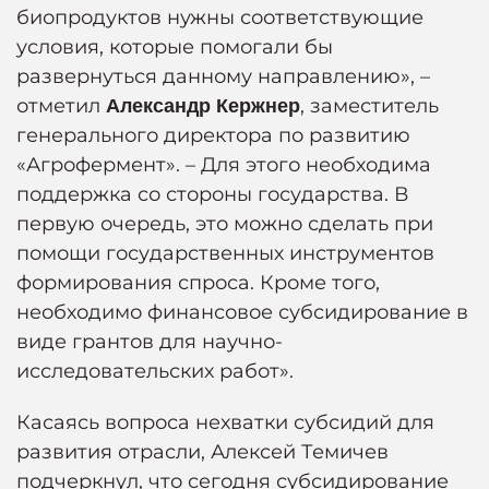
биопродуктов нужны соответствующие
условия, которые помогали бы
развернуться данному направлению», –
отметил
, заместитель
Александр Кержнер
генерального директора по развитию
«Агрофермент». – Для этого необходима
поддержка со стороны государства. В
первую очередь, это можно сделать при
помощи государственных инструментов
формирования спроса. Кроме того,
необходимо финансовое субсидирование в
виде грантов для научно-
исследовательских работ».
Касаясь вопроса нехватки субсидий для
развития отрасли, Алексей Темичев
подчеркнул, что сегодня субсидирование