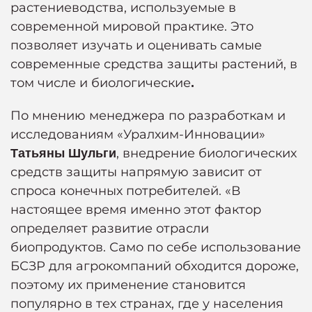
растениеводства, используемые в
современной мировой практике. Это
позволяет изучать и оценивать самые
современные средства защиты растений, в
том числе и биологические
.
По мнению менеджера по разработкам и
исследованиям «Уралхим-Инновации»
, внедрение биологических
Татьяны Шульги
средств защиты напрямую зависит от
спроса конечных потребителей. «В
настоящее время именно этот фактор
определяет развитие отрасли
биопродуктов. Само по себе использование
БСЗР для агрокомпаний обходится дороже,
поэтому их применение становится
популярно в тех странах, где у населения