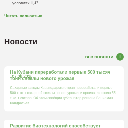
условиях ЦЧЗ
Читать полностью
Новости
все новости
На Кубани переработали первые 500 тысяч
07.08.2026
тонн свеклы нового урожая
Сахарные заводы Краснодарского края переработали первые
500 тыс. т сахарной свеклы нового урожая и произвели около 55
тыс. т сахара. Об этом сообщил губернатор региона Вениамин
Кондратьев.
Развитие биотехнологий способствует