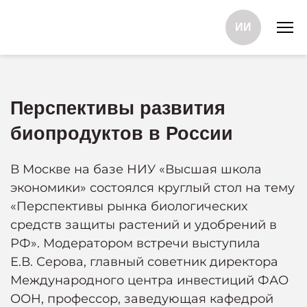
ИИ
Перспективы развития
биопродуктов в России
В Москве на базе НИУ «Высшая школа
экономики» состоялся круглый стол на тему
«Перспективы рынка биологических
средств защиты растений и удобрений в
РФ». Модератором встречи выступила
Е.В. Серова, главный советник директора
Международного центра инвестиций ФАО
ООН, профессор, заведующая кафедрой