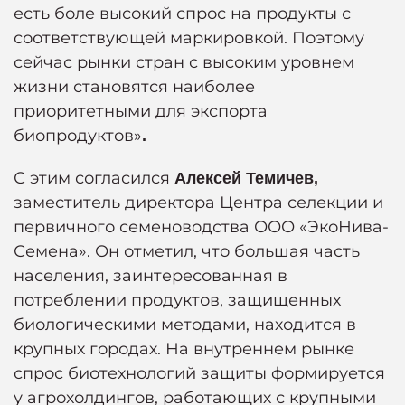
есть боле высокий спрос на продукты с
соответствующей маркировкой. Поэтому
сейчас рынки стран с высоким уровнем
жизни становятся наиболее
приоритетными для экспорта
биопродуктов»
.
С этим согласился
Алексей Темичев
,
заместитель директора Центра селекции и
первичного семеноводства ООО «ЭкоНива-
Семена». Он отметил, что большая часть
населения, заинтересованная в
потреблении продуктов, защищенных
биологическими методами, находится в
крупных городах. На внутреннем рынке
спрос биотехнологий защиты формируется
у агрохолдингов, работающих с крупными