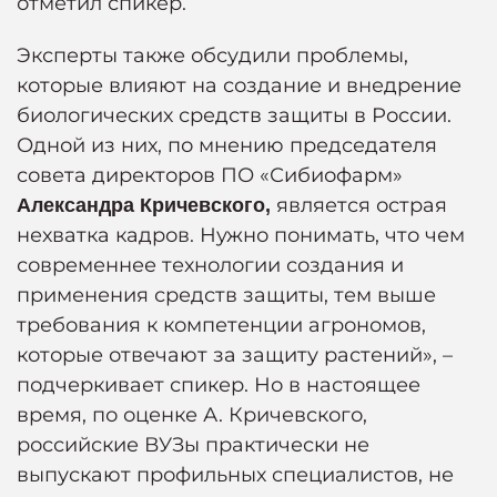
отметил спикер.
Эксперты также обсудили проблемы,
которые влияют на создание и внедрение
биологических средств защиты в России.
Одной из них, по мнению председателя
совета директоров ПО «Сибиофарм»
является острая
Александра Кричевского,
нехватка кадров. Нужно понимать, что чем
современнее технологии создания и
применения средств защиты, тем выше
требования к компетенции агрономов,
которые отвечают за защиту растений», –
подчеркивает спикер. Но в настоящее
время, по оценке А. Кричевского,
российские ВУЗы практически не
выпускают профильных специалистов, не