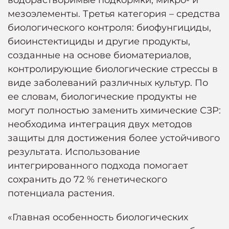
водорастворимые подкормки, микро- и
мезоэлементы. Третья категория – средства
биологического контроля: биофунгициды,
биоинстектициды и другие продукты,
созданные на основе биоматериалов,
контролирующие биологические стрессы в
виде заболеваний различных культур. По
ее словам, биологические продукты не
могут полностью заменить химические СЗР:
необходима интеграция двух методов
защиты для достижения более устойчивого
результата. Использование
интегрированного подхода помогает
сохранить до 72 % генетического
потенциала растения.
«Главная особенность биологических