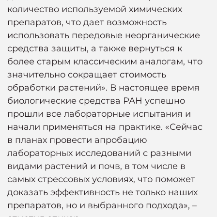
количество используемой химических
препаратов, что дает возможность
использовать передовые неорганические
средства защиты, а также вернуться к
более старым классическим аналогам, что
значительно сокращает стоимость
обработки растений». В настоящее время
биологические средства РАН успешно
прошли все лабораторные испытания и
начали применяться на практике. «Сейчас
в планах провести апробацию
лабораторных исследований с разными
видами растений и почв, в том числе в
самых стрессовых условиях, что поможет
доказать эффективность не только наших
препаратов, но и выбранного подхода», –