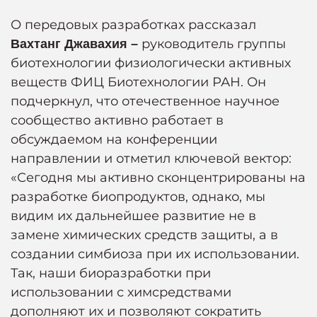
О передовых разработках рассказал
руководитель группы
Вахтанг Джавахия –
биотехнологии физиологически активных
веществ ФИЦ Биотехнологии РАН. Он
подчеркнул, что отечественное научное
сообщество активно работает в
обсуждаемом на конференции
направлении и отметил ключевой вектор:
«Сегодня мы активно сконцентрированы на
разработке биопродуктов, однако, мы
видим их дальнейшее развитие не в
замене химических средств защиты, а в
создании симбиоза при их использовании.
Так, наши биоразработки при
использовании с химсредствами
дополняют их и позволяют сократить