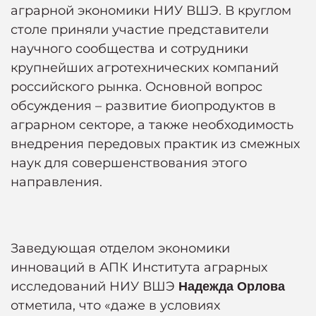
аграрной экономики НИУ ВШЭ. В круглом
столе приняли участие представители
научного сообщества и сотрудники
крупнейших агротехнических компаний
российского рынка. Основной вопрос
обсуждения – развитие биопродуктов в
аграрном секторе, а также необходимость
внедрения передовых практик из смежных
наук для совершенствования этого
направления.
Заведующая отделом экономики
инноваций в АПК Института аграрных
исследований НИУ ВШЭ
Надежда Орлова
отметила, что «даже в условиях