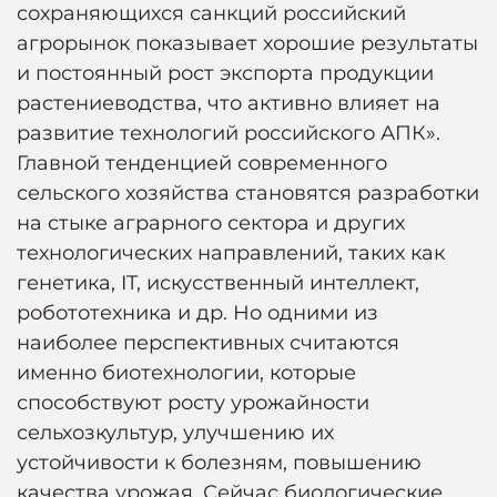
сохраняющихся санкций российский
агрорынок показывает хорошие результаты
и постоянный рост экспорта продукции
растениеводства, что активно влияет на
развитие технологий российского АПК».
Главной тенденцией современного
сельского хозяйства становятся разработки
на стыке аграрного сектора и других
технологических направлений, таких как
генетика, IT, искусственный интеллект,
робототехника и др. Но одними из
наиболее перспективных считаются
именно биотехнологии, которые
способствуют росту урожайности
сельхозкультур, улучшению их
устойчивости к болезням, повышению
качества урожая. Сейчас биологические