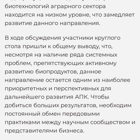
биотехнологий аграрного сектора
находится на низком уровне, что замедляет
развитие данного направления.
В ходе обсуждения участники круглого
стола пришли к общему выводу, что,
несмотря на наличие ряда системных
проблем, препятствующих активному
развитию биопродуктов, данное
направление остается одним из наиболее
приоритетных и перспективных для
дальнейшего развития АПК. Чтобы
добиться больших результатов, необходим
постоянный обмен передовыми
практиками между научным сообществом и
представителями бизнеса.