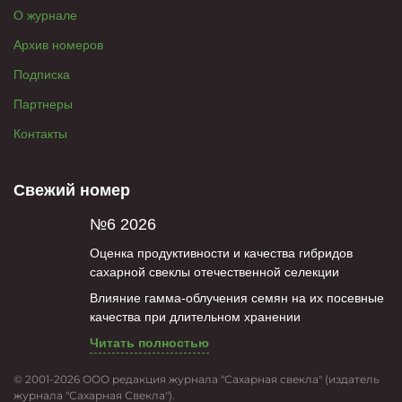
О журнале
Архив номеров
Подписка
Партнеры
Контакты
Свежий номер
№6 2026
Оценка продуктивности и качества гибридов
сахарной свеклы отечественной селекции
Влияние гамма-облучения семян на их посевные
качества при длительном хранении
Читать полностью
© 2001-2026 ООО редакция журнала "Сахарная свекла" (издатель
журнала "Сахарная Свекла").