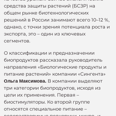
средства защиты растений (БСЗР) на
общем рынке биотехнологических
решений в России занимают всего 10–12 %,
однако, с точки зрения потенциала роста и
экспорта, это – один из ключевых
сегментов.
О классификации и предназначении
биопродуктов рассказала руководитель
направления «Биологические продукты и
питание растений» компании «Сингента»
В компании выделяют
Ольга Максимова.
три категории биопродуктов, исходя из
цели их применения. Первая –
биостимуляторы. Ко второй группе
относятся специальное питание –