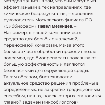
методов защиты в том, что они могут быть
эффективными в тех направлениях, где
химические безрезультатны, – дополнил
руководитель Московского филиала ПО
«Сиббиофарм»
. –
Павел Мезенцев
Например, в нашей компании есть
средство для борьбы с малярией,
переносимой комарами. Из-за этого
большая часть обработки проходит возле
водоемов, где биопрепараты показывают
большую эффективность и являются
безопасными для окружающей среды.
Таким образом, биотехнологии –
актуальное средство решения проблемы в
определенных, не закрытых традиционным
способом, нишах, поиск которых становится
главной задачей микробиологов».