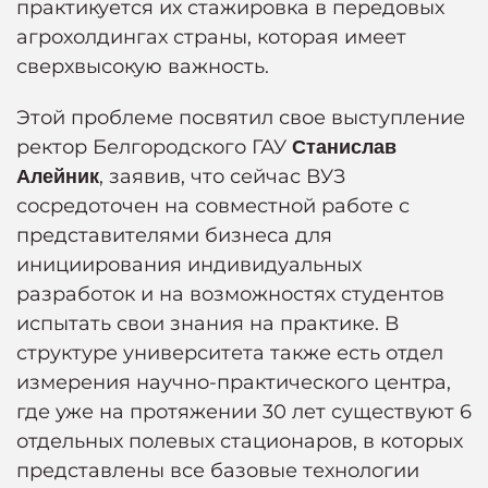
практикуется их стажировка в передовых
агрохолдингах страны, которая имеет
сверхвысокую важность.
Этой проблеме посвятил свое выступление
ректор Белгородского ГАУ
Станислав
, заявив, что сейчас ВУЗ
Алейник
сосредоточен на совместной работе с
представителями бизнеса для
инициирования индивидуальных
разработок и на возможностях студентов
испытать свои знания на практике. В
структуре университета также есть отдел
измерения научно-практического центра,
где уже на протяжении 30 лет существуют 6
отдельных полевых стационаров, в которых
представлены все базовые технологии