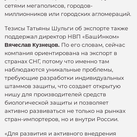
сетями мегаполисов, городов-
миллионников или городских агломераций.
Тезисы Татьяны Шульги об экспорте также
поддержал директор НВП «БашИнком»
По его словам, сейчас
Вячеслав Кузнецов.
компания ориентирована на экспорт в
странах СНГ, потому что именно там
наблюдаются уникальные проблемы,
требующие разработки индивидуальных
штаммов защиты, что создает открытую
нишу для производителей средств
биологической защиты и позволяет
активно развиваться не только на рынках
стран-импортеров, но и внутри России.
«Для развития и активного внедрения