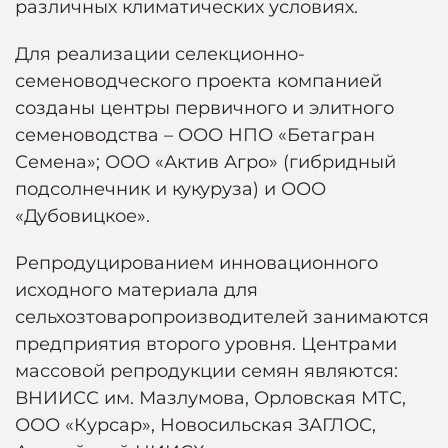
различных климатических условиях.
Для реализации селекционно-
семеноводческого проекта компанией
созданы центры первичного и элитного
семеноводства – ООО НПО «Бетагран
Семена»; ООО «Актив Агро» (гибридный
подсолнечник и кукуруза) и ООО
«Дубовицкое».
Репродуцированием инновационного
исходного материала для
сельхозтоваропроизводителей занимаются
предприятия второго уровня. Центрами
массовой репродукции семян являются:
ВНИИСС им. Мазлумова, Орловская МТС,
ООО «Курсар», Новосильская ЗАГЛОС,