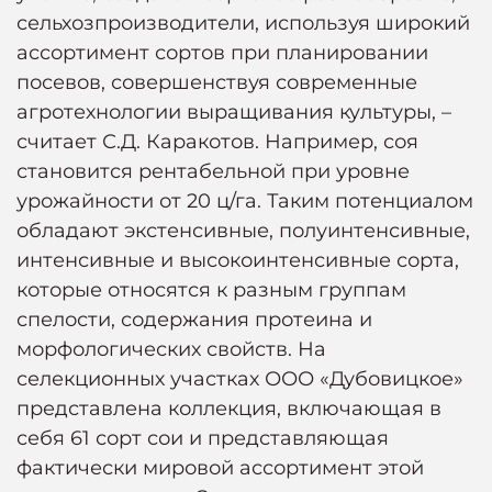
сельхозпроизводители, используя широкий
ассортимент сортов при планировании
посевов, совершенствуя современные
агротехнологии выращивания культуры, –
считает С.Д. Каракотов. Например, соя
становится рентабельной при уровне
урожайности от 20 ц/га. Таким потенциалом
обладают экстенсивные, полуинтенсивные,
интенсивные и высокоинтенсивные сорта,
которые относятся к разным группам
спелости, содержания протеина и
морфологических свойств. На
селекционных участках ООО «Дубовицкое»
представлена коллекция, включающая в
себя 61 сорт сои и представляющая
фактически мировой ассортимент этой