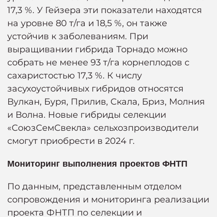
17,3 %. У Гейзера эти показатели находятся
на уровне 80 т/га и 18,5 %, он также
устойчив к заболеваниям. При
выращивании гибрида Торнадо можно
собрать не менее 93 т/га корнеплодов с
сахаристостью 17,3 %. К числу
засухоустойчивых гибридов относятся
Вулкан, Буря, Прилив, Скала, Бриз, Молния
и Волна. Новые гибриды селекции
«СоюзСемСвекла» сельхозпроизводители
смогут приобрести в 2024 г.
Мониторинг выполнения проектов ФНТП
По данным, представленным отделом
сопровождения и мониторинга реализации
проекта ФНТП по селекции и