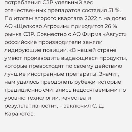
потребления СЗР удельный вес
отечественных препаратов составил 51 %.
По итогам второго квартала 2022 г. на долю
АО «Щелково Агрохим» приходится 26 %
рынка СЗР. Совместно с АО Фирма «Август»
российские производители заняли
лидирующие позиции. «В нашей стране
умеют производить выдающиеся продукты,
которые превосходят по своему действию
лучшие иностранные препараты. Значит,
нам удалось преодолеть рубежи, которые
традиционно считались недосягаемыми по
уровню технологии, качества и
результативности», – заключил С. Д.
Каракотов.