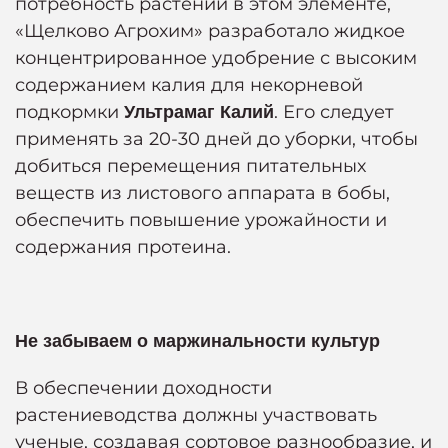
потребность растений в этом элементе,
«Щелково Агрохим» разработало жидкое
концентрированное удобрение с высоким
содержанием калия для некорневой
подкормки
. Его следует
Ультрамаг Калий
применять за 20-30 дней до уборки, чтобы
добиться перемещения питательных
веществ из листового аппарата в бобы,
обеспечить повышение урожайности и
содержания протеина.
Не забываем о маржинальности культур
В обеспечении доходности
растениеводства должны участвовать
ученые, создавая сортовое разнообразие, и