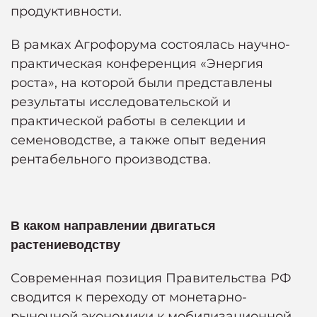
продуктивности.
В рамках Агрофорума состоялась научно-
практическая конференция «Энергия
роста», на которой были представлены
результаты исследовательской и
практической работы в селекции и
семеноводстве, а также опыт ведения
рентабельного производства.
В каком направлении двигаться
растениеводству
Современная позиция Правительства РФ
сводится к переходу от монетарно-
рыночной экономики к мобилизационной,