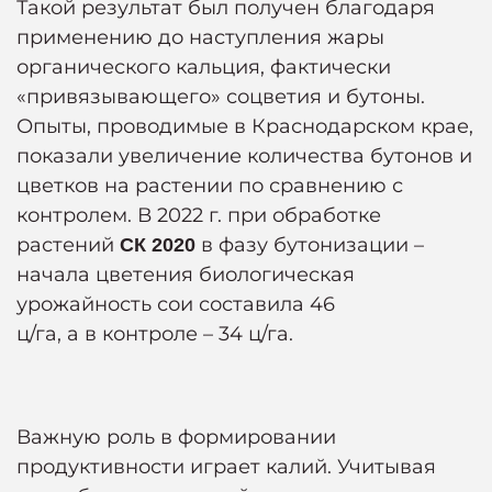
Такой результат был получен благодаря
применению до наступления жары
органического кальция, фактически
«привязывающего» соцветия и бутоны.
Опыты, проводимые в Краснодарском крае,
показали увеличение количества бутонов и
цветков на растении по сравнению с
контролем. В 2022 г. при обработке
растений
в фазу бутонизации –
СК 2020
начала цветения биологическая
урожайность сои составила 46
ц/га, а в контроле – 34 ц/га.
Важную роль в формировании
продуктивности играет калий. Учитывая