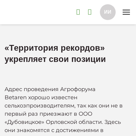
ИИ
«Территория рекордов»
укрепляет свои позиции
Адрес проведения Агрофорума
Betaren хорошо известен
сельхозпроизводителям, так как они не в
первый раз приезжают в ООО
«Дубовицкое» Орловской области. Здесь
они знакомятся с достижениями в