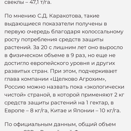
свеклы – 47,1 т/га.
По мнению С.Д. Каракотова, такие
выдающиеся показатели получены в
первую очередь благодаря колоссальному
росту потребления средств защиты
растений. За 20 с лишним лет оно выросло
в физическом объеме в 9 раз, но еще не
достигло европейского уровня и других
развитых стран. При этом, подчеркивает
глава компании «Щелково Агрохим»,
Россию можно назвать пока «экологически
чистой» страной, в которой применяют 2 кг
средств защиты растений на 1 гектар, в
Европе – 8 кг/га, Китае и Японии – 10 кг/га.
По официальным данным, общий объем