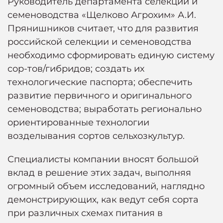
Руководитель департамента селекции и
семеноводства «Щелково Агрохим» А.И.
Прянишников считает, что для развития
российской селекции и семеноводства
необходимо сформировать единую систему
сор-тов/гибридов; создать их
технологические паспорта; обеспечить
развитие первичного и оригинального
семеноводства; выработать регионально
ориентированные технологии
возделывания сортов сельхозкультур.
Специалисты компании вносят большой
вклад в решение этих задач, выполняя
огромный объем исследований, наглядно
демонстрирующих, как ведут себя сорта
при различных схемах питания в