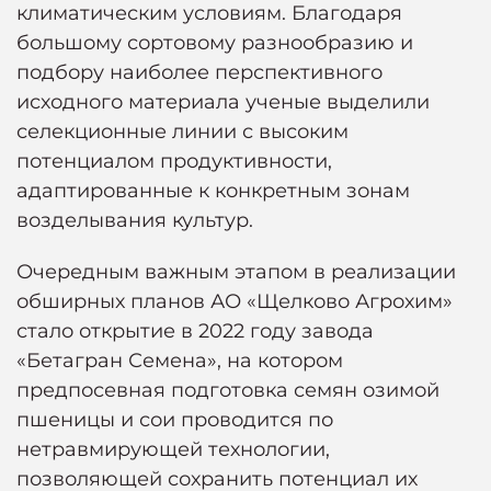
климатическим условиям. Благодаря
большому сортовому разнообразию и
подбору наиболее перспективного
исходного материала ученые выделили
селекционные линии с высоким
потенциалом продуктивности,
адаптированные к конкретным зонам
возделывания культур.
Очередным важным этапом в реализации
обширных планов АО «Щелково Агрохим»
стало открытие в 2022 году завода
«Бетагран Семена», на котором
предпосевная подготовка семян озимой
пшеницы и сои проводится по
нетравмирующей технологии,
позволяющей сохранить потенциал их