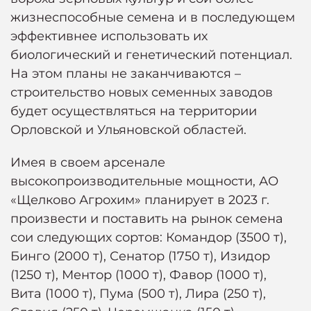
жизнеспособные семена и в последующем
эффективнее использовать их
биологический и генетический потенциал.
На этом планы не заканчиваются –
строительство новых семенных заводов
будет осуществляться на территории
Орловской и Ульяновской областей.
Имея в своем арсенале
высокопроизводительные мощности, АО
«Щелково Агрохим» планирует в 2023 г.
произвести и поставить на рынок семена
сои следующих сортов: Командор (3500 т),
Бинго (2000 т), Сенатор (1750 т), Изидор
(1250 т), Ментор (1000 т), Фавор (1000 т),
Вита (1000 т), Пума (500 т), Лира (250 т),