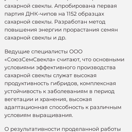
сахарной свеклы. Апробирована первая
партия ДНК-чипов на 1152 образцах
сахарной свеклы. Разработан метод
повышения энергии прорастания семян
сахарной свеклы и др.
Ведущие специалисты ООО
«СоюзСемСвекла» считают, что основными
условиями эффективного производства
сахарной свеклы служат высокая
продуктивность гибридов, комплексная
устойчивость к заболеваниям в период
вегетации и хранения, высокая
адаптационная способность к различным
условиям выращивания.
О результативности проделанной работы