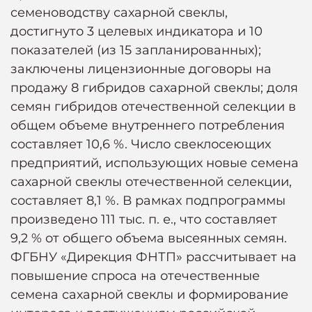
семеноводству сахарной свеклы,
достигнуто 3 целевых индикатора и 10
показателей (из 15 запланированных);
заключены лицензионные договоры на
продажу 8 гибридов сахарной свеклы; доля
семян гибридов отечественной селекции в
общем объеме внутреннего потребления
составляет 10,6 %. Число свеклосеющих
предприятий, использующих новые семена
сахарной свеклы отечественной селекции,
составляет 8,1 %. В рамках подпрограммы
произведено 111 тыс. п. е., что составляет
9,2 % от общего объема высеянных семян.
ФГБНУ «Дирекция ФНТП» рассчитывает на
повышение спроса на отечественные
семена сахарной свеклы и формирование