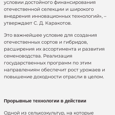
условии достойного финансирования
отечественной селекции и широкого
внедрения инновационных технологий», –
утверждает С. Д. Каракотов.
Это важнейшее условие для создания
отечественных сортов и гибридов,
расширения их ассортимента и развития
семеноводства. Реализация
государственных программ по этим
направлениям обеспечит рост урожаев и
повышение доходности отрасли в целом.
Прорывные технологии в действии
Одной из сельхозкультур, на которые