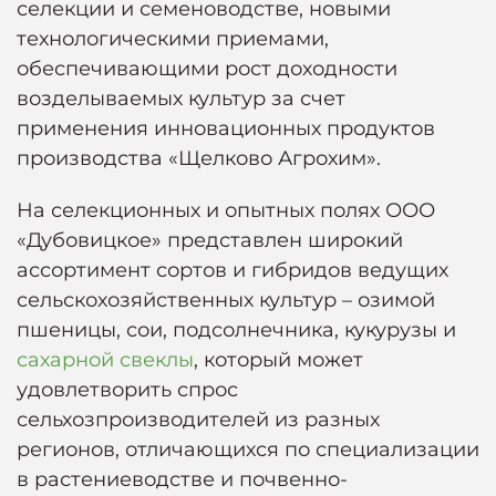
селекции и семеноводстве, новыми
технологическими приемами,
обеспечивающими рост доходности
возделываемых культур за счет
применения инновационных продуктов
производства «Щелково Агрохим».
На селекционных и опытных полях ООО
«Дубовицкое» представлен широкий
ассортимент сортов и гибридов ведущих
сельскохозяйственных культур – озимой
пшеницы, сои, подсолнечника, кукурузы и
сахарной свеклы
, который может
удовлетворить спрос
сельхозпроизводителей из разных
регионов, отличающихся по специализации
в растениеводстве и почвенно-