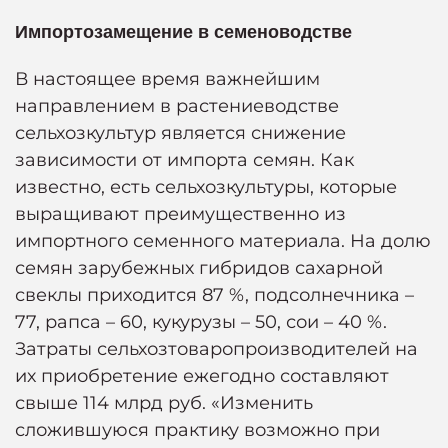
Импортозамещение в семеноводстве
В настоящее время важнейшим
направлением в растениеводстве
сельхозкультур является снижение
зависимости от импорта семян. Как
известно, есть сельхозкультуры, которые
выращивают преимущественно из
импортного семенного материала. На долю
семян зарубежных гибридов сахарной
свеклы приходится 87 %, подсолнечника –
77, рапса – 60, кукурузы – 50, сои – 40 %.
Затраты сельхозтоваропроизводителей на
их приобретение ежегодно составляют
свыше 114 млрд руб. «Изменить
сложившуюся практику возможно при