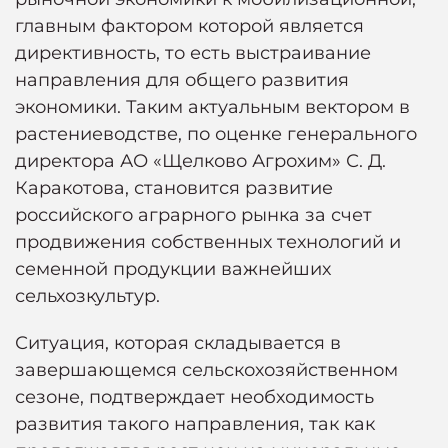
главным фактором которой является
директивность, то есть выстраивание
направления для общего развития
экономики. Таким актуальным вектором в
растениеводстве, по оценке генерального
директора АО «Щелково Агрохим» С. Д.
Каракотова, становится развитие
российского аграрного рынка за счет
продвижения собственных технологий и
семенной продукции важнейших
сельхозкультур.
Ситуация, которая складывается в
завершающемся сельскохозяйственном
сезоне, подтверждает необходимость
развития такого направления, так как