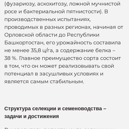
(фузариозу, аскохитозу, ложной мучнистой
росе и бактериальной пятнистости). В
производственных испытаниях,
проводимых в разных регионах, начиная от
Орловской области до Республики
Башкортостан, его урожайность составила
не менее 35,8 ц/га, а содержание белка –
38 %. Главное преимущество сорта состоит
в том, что он может реализовывать свой
потенциал в засушливых условиях и
является самым стабильным.
Структура селекции и семеноводства –
задачи и достижения