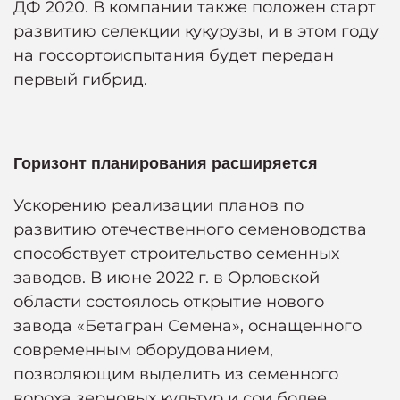
ДФ 2020. В компании также положен старт
развитию селекции кукурузы, и в этом году
на госсортоиспытания будет передан
первый гибрид.
Горизонт планирования расширяется
Ускорению реализации планов по
развитию отечественного семеноводства
способствует строительство семенных
заводов. В июне 2022 г. в Орловской
области состоялось открытие нового
завода «Бетагран Семена», оснащенного
современным оборудованием,
позволяющим выделить из семенного
вороха зерновых культур и сои более