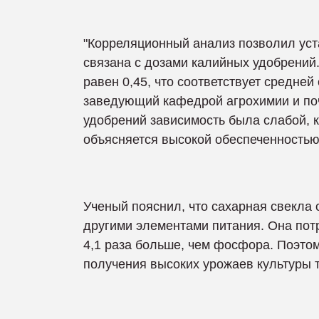
"Корреляционный анализ позволил уста
связана с дозами калийных удобрений
равен 0,45, что соответствует средней
заведующий кафедрой агрохимии и поч
удобрений зависимость была слабой, к
объясняется высокой обеспеченностью
Ученый пояснил, что сахарная свекла
другими элементами питания. Она потре
4,1 раза больше, чем фосфора. Поэто
получения высоких урожаев культуры 