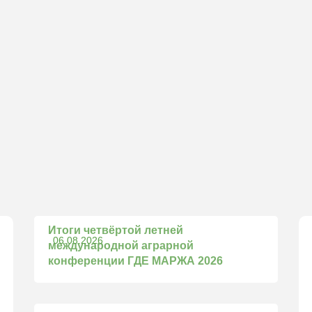
Итоги четвёртой летней
06.08.2026
международной аграрной
конференции ГДЕ МАРЖА 2026