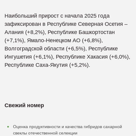
Наибольший прирост с начала 2025 года
зафиксирован в Республике Северная Осетия –
Алания (+8,2%), Республике Башкортостан
(+7,1%), Ямало-Ненецком АО (+6,8%),
Волгоградской области (+6,5%), Республике
Ингушетия (+6,1%), Республике Хакасия (+6,0%),
Республике Саха-Якутия (+5,2%).
Свежий номер
Оценка продуктивности и качества гибридов сахарной
свеклы отечественной селекции