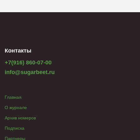
Контакты
+7(916) 860-07-00
info@sugarbeet.ru
Главная
О журнале
Архив номеров
Подписка
Партнеры