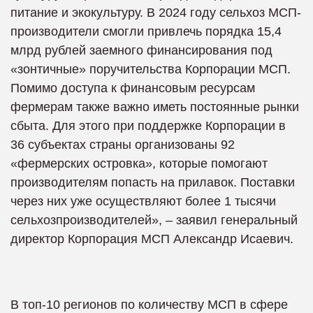
питание и экокультуру. В 2024 году сельхоз МСП-
производители смогли привлечь порядка 15,4
млрд рублей заемного финансирования под
«зонтичные» поручительства Корпорации МСП.
Помимо доступа к финансовым ресурсам
фермерам также важно иметь постоянные рынки
сбыта. Для этого при поддержке Корпорации в
36 субъектах страны организованы 92
«фермерских островка», которые помогают
производителям попасть на прилавок. Поставки
через них уже осуществляют более 1 тысячи
сельхозпроизводителей», – заявил генеральный
директор Корпорация МСП Александр Исаевич.
В топ-10 регионов по количеству МСП в сфере