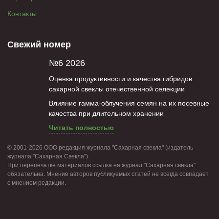
Контакты
Свежий номер
№6 2026
Оценка продуктивности и качества гибридов
сахарной свеклы отечественной селекции
Влияние гамма-облучения семян на их посевные
качества при длительном хранении
Читать полностью
© 2001-2026 ООО редакция журнала "Сахарная свекла" (издатель
журнала "Сахарная Свекла").
При перепечатке материалов ссылка на журнал "Сахарная свекла"
обязательна. Мнение авторов публикуемых статей не всегда совпадает
с мнением редакции.