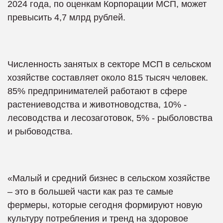
2024 года, по оценкам Корпорации МСП, может
превысить 4,7 млрд рублей.
Численность занятых в секторе МСП в сельском
хозяйстве составляет около 815 тысяч человек.
85% предпринимателей работают в сфере
растениеводства и животноводства, 10% -
лесоводства и лесозаготовок, 5% - рыболовства
и рыбоводства.
«Малый и средний бизнес в сельском хозяйстве
– это в большей части как раз те самые
фермеры, которые сегодня формируют новую
культуру потребления и тренд на здоровое