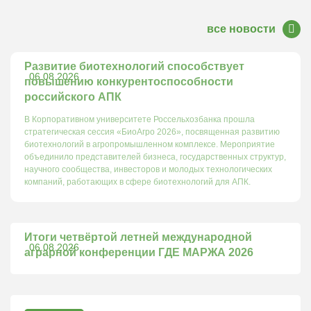
все новости
Развитие биотехнологий способствует
06.08.2026
повышению конкурентоспособности
российского АПК
В Корпоративном университете Россельхозбанка прошла
стратегическая сессия «БиоАгро 2026», посвященная развитию
биотехнологий в агропромышленном комплексе. Мероприятие
объединило представителей бизнеса, государственных структур,
научного сообщества, инвесторов и молодых технологических
компаний, работающих в сфере биотехнологий для АПК.
Итоги четвёртой летней международной
06.08.2026
аграрной конференции ГДЕ МАРЖА 2026