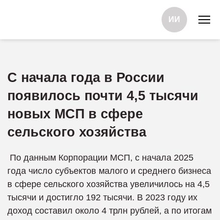
ИИ
С начала года в России
появилось почти 4,5 тысячи
новых МСП в сфере
сельского хозяйства
По данным Корпорации МСП, с начала 2025
года число субъектов малого и среднего бизнеса
в сфере сельского хозяйства увеличилось на 4,5
тысячи и достигло 192 тысячи. В 2023 году их
доход составил около 4 трлн рублей, а по итогам