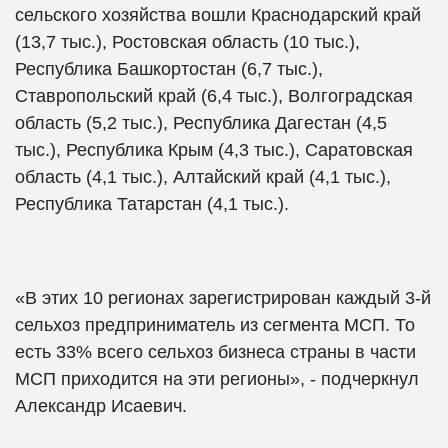
сельского хозяйства вошли Краснодарский край
(13,7 тыс.), Ростовская область (10 тыс.),
Республика Башкортостан (6,7 тыс.),
Ставропольский край (6,4 тыс.), Волгоградская
область (5,2 тыс.), Республика Дагестан (4,5
тыс.), Республика Крым (4,3 тыс.), Саратовская
область (4,1 тыс.), Алтайский край (4,1 тыс.),
Республика Татарстан (4,1 тыс.).
«В этих 10 регионах зарегистрирован каждый 3-й
сельхоз предприниматель из сегмента МСП. То
есть 33% всего сельхоз бизнеса страны в части
МСП приходится на эти регионы», - подчеркнул
Александр Исаевич.