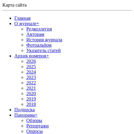
Карта сайта
Главная
О журнале
+
Редколлегия
Авторам
История журнала
Фотоальбом
Указатель статей
Архив номеров
+
2026
2025
2024
2023
2022
2021
2020
2019
2018
Подписка
Панорама
+
Обзоры
Репортажи
Опросы