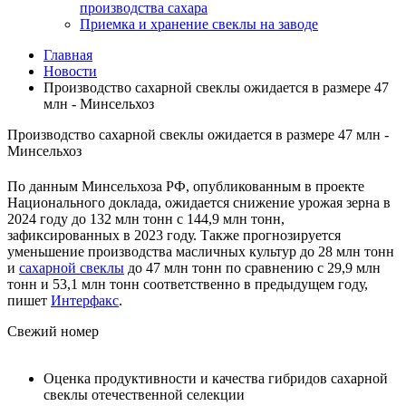
производства сахара
Приемка и хранение свеклы на заводе
Главная
Новости
Производство сахарной свеклы ожидается в размере 47
млн - Минсельхоз
Производство сахарной свеклы ожидается в размере 47 млн -
Минсельхоз
По данным Минсельхоза РФ, опубликованным в проекте
Национального доклада, ожидается снижение урожая зерна в
2024 году до 132 млн тонн с 144,9 млн тонн,
зафиксированных в 2023 году. Также прогнозируется
уменьшение производства масличных культур до 28 млн тонн
и
сахарной свеклы
до 47 млн тонн по сравнению с 29,9 млн
тонн и 53,1 млн тонн соответственно в предыдущем году,
пишет
Интерфакс
.
Свежий номер
Оценка продуктивности и качества гибридов сахарной
свеклы отечественной селекции