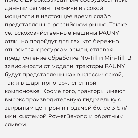
Данный сегмент техники высокой
мощности в настоящее время слабо
представлен на российском рынке. Также
сельскохозяйственные машины PAUNY
отлично подойдут для тех, кто бережно
относится к ресурсам земли, отдавая
предпочтение обработке No-Till и Min-Till. В
зависимости от модели, тракторы PAUNY
будут представлены как в классической,
так и в шарнирно-сочлененной
компоновке. Кроме того, тракторы имеют
высокопроизводительную гидравлику с
закрытым центром и подачей более 315 л/
мин, системой PowerBeyond и обратным
сливом.