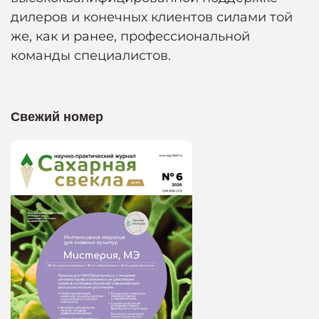
дилеров и конечных клиентов силами той
же, как и ранее, профессиональной
команды специалистов.
Свежий номер