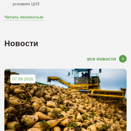
условиях ЦЧЗ
Читать полностью
Новости
все новости
07.08.2026