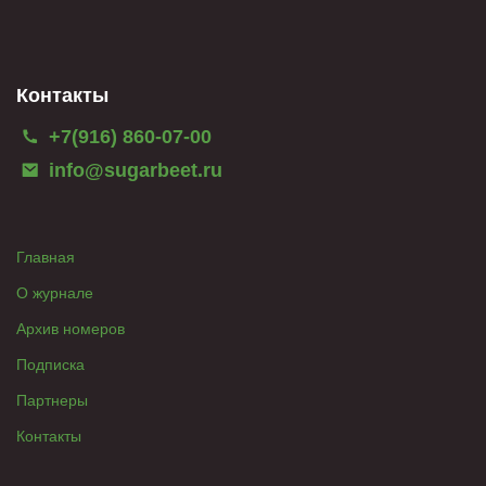
Контакты
+7(916) 860-07-00
info@sugarbeet.ru
Главная
О журнале
Архив номеров
Подписка
Партнеры
Контакты