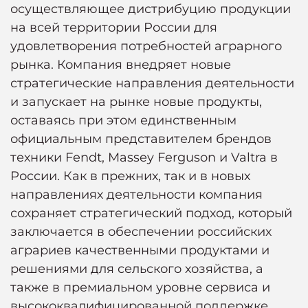
осуществляющее дистрибуцию продукции
на всей территории России для
удовлетворения потребностей аграрного
рынка. Компания внедряет новые
стратегические направления деятельности
и запускает на рынке новые продукты,
оставаясь при этом единственным
официальным представителем брендов
техники Fendt, Massey Ferguson и Valtra в
России. Как в прежних, так и в новых
направлениях деятельности компания
сохраняет стратегический подход, который
заключается в обеспечении российских
аграриев качественными продуктами и
решениями для сельского хозяйства, а
также в премиальном уровне сервиса и
высококвалифицированной поддержке