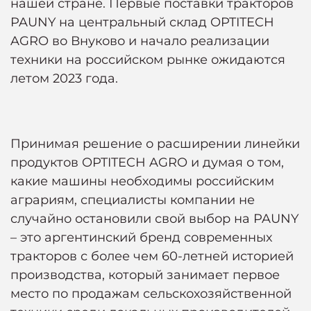
нашей стране. Первые поставки тракторов
PAUNY на центральный склад OPTITECH
AGRO во Внуково и начало реализации
техники на российском рынке ожидаются
летом 2023 года.
Принимая решение о расширении линейки
продуктов OPTITECH AGRO и думая о том,
какие машины необходимы российским
аграриям, специалисты компании не
случайно остановили свой выбор на PAUNY
– это аргентинский бренд современных
тракторов с более чем 60-летней историей
производства, который занимает первое
место по продажам сельскохозяйственной