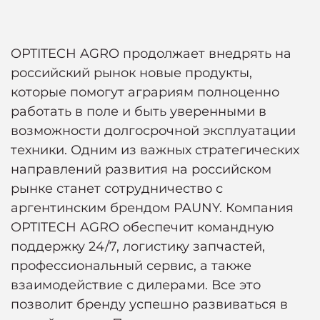
OPTITECH AGRO продолжает внедрять на
российский рынок новые продукты,
которые помогут аграриям полноценно
работать в поле и быть уверенными в
возможности долгосрочной эксплуатации
техники. Одним из важных стратегических
направлений развития на российском
рынке станет сотрудничество с
аргентинским брендом PAUNY. Компания
OPTITECH AGRO обеспечит командную
поддержку 24/7, логистику запчастей,
профессиональный сервис, а также
взаимодействие с дилерами. Все это
позволит бренду успешно развиваться в