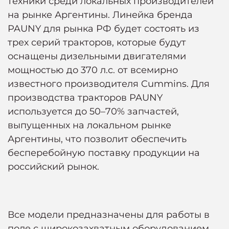
техники среди локальных производителей
на рынке Аргентины. Линейка бренда
PAUNY для рынка РФ будет состоять из
трех серий тракторов, которые будут
оснащены дизельными двигателями
мощностью до 370 л.с. от всемирно
известного производителя Cummins. Для
производства тракторов PAUNY
используется до 50–70% запчастей,
выпущенных на локальном рынке
Аргентины, что позволит обеспечить
бесперебойную поставку продукции на
российский рынок.
Все модели предназначены для работы в
поле с широкозахватным оборудованием.