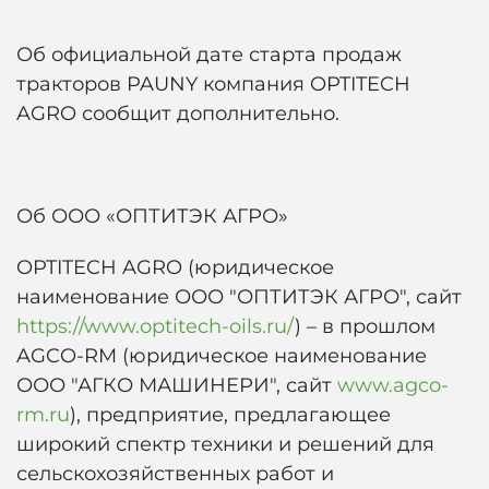
Об официальной дате старта продаж
тракторов PAUNY компания OPTITECH
AGRO сообщит дополнительно.
Об ООО «ОПТИТЭК АГРО»
OPTITECH AGRO (юридическое
наименование ООО "ОПТИТЭК АГРО", сайт
https://www.optitech-oils.ru/
) – в прошлом
AGCO-RM (юридическое наименование
ООО "АГКО МАШИНЕРИ", сайт
www.agco-
rm.ru
), предприятие, предлагающее
широкий спектр техники и решений для
сельскохозяйственных работ и