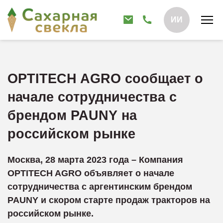
ИИ
OPTITECH AGRO сообщает о
начале сотрудничества с
брендом PAUNY на
российском рынке
Москва, 28 марта 2023 года – Компания
OPTITECH AGRO объявляет о начале
сотрудничества с аргентинским брендом
PAUNY
и скором старте продаж тракторов на
российском рынке.