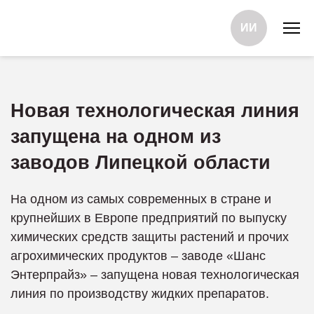
ИИ
Новая технологическая линия
запущена на одном из
заводов Липецкой области
На одном из самых современных в стране и
крупнейших в Европе предприятий по выпуску
химических средств защиты растений и прочих
агрохимических продуктов – заводе «Шанс
Энтерпрайз» – запущена новая технологическая
линия по производству жидких препаратов.