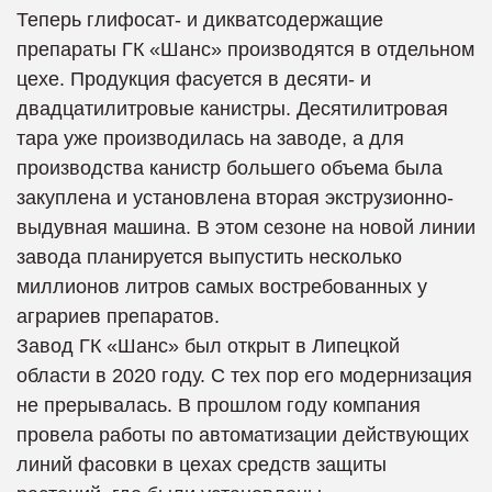
Теперь глифосат- и дикватсодержащие
препараты ГК «Шанс» производятся в отдельном
цехе. Продукция фасуется в десяти- и
двадцатилитровые канистры. Десятилитровая
тара уже производилась на заводе, а для
производства канистр большего объема была
закуплена и установлена вторая экструзионно-
выдувная машина. В этом сезоне на новой линии
завода планируется выпустить несколько
миллионов литров самых востребованных у
аграриев препаратов.
Завод ГК «Шанс» был открыт в Липецкой
области в 2020 году. С тех пор его модернизация
не прерывалась. В прошлом году компания
провела работы по автоматизации действующих
линий фасовки в цехах средств защиты