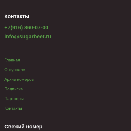
Контакты
+7(916) 860-07-00
info@sugarbeet.ru
Главная
О журнале
Архив номеров
Подписка
Партнеры
Контакты
Свежий номер