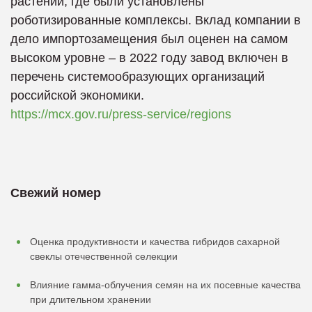
растений, где были установлены
роботизированные комплексы. Вклад компании в
дело импортозамещения был оценен на самом
высоком уровне – в 2022 году завод включен в
перечень системообразующих организаций
российской экономики.
https://mcx.gov.ru/press-service/regions
Свежий номер
Оценка продуктивности и качества гибридов сахарной
свеклы отечественной селекции
Влияние гамма-облучения семян на их посевные качества
при длительном хранении