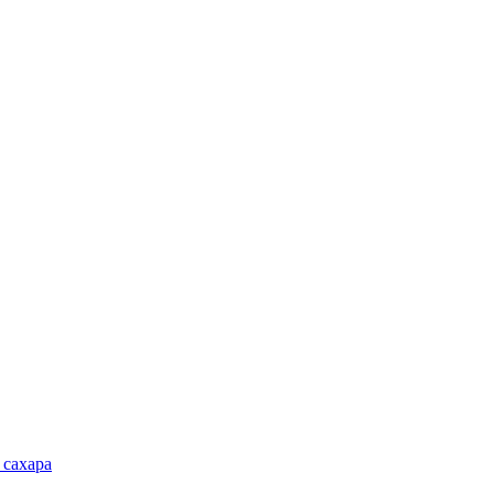
 сахара