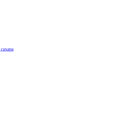
 сахара