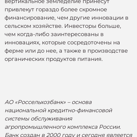
вертикальное земледелие принесут
привлекут гораздо более скромное
финансирование, чем другие инновации в
сельском хозяйстве. Инвесторы больше,
чем когда-либо заинтересованы в
инновациях, которые сосредоточены на
ферме или до нее, а также в производстве
органических продуктов питания.
АО «Россельхозбанк» – основа
национальной кредитно-финансовой
системы обслуживания
агропромышленного комплекса России.
Банк создан в 2000 году и сегодня является