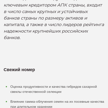
ключевым кредитором АПК страны, входит
в число самых крупных и устойчивых
банков страны по размеру активов и
капитала, а также в число лидеров рейтинга
надежности крупнейших российских
банков.
Свежий номер
Оценка продуктивности и качества гибридов сахарной
свеклы отечественной селекции
Влияние гамма-облучения семян на их посевные качества
при длительном хранении