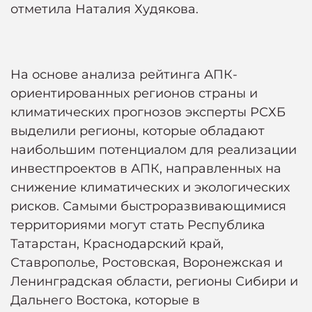
отметила Наталия Худякова.
На основе анализа рейтинга АПК-
ориентированных регионов страны и
климатических прогнозов эксперты РСХБ
выделили регионы, которые обладают
наибольшим потенциалом для реализации
инвестпроектов в АПК, направленных на
снижение климатических и экологических
рисков. Самыми быстроразвивающимися
территориями могут стать Республика
Татарстан, Краснодарский край,
Ставрополье, Ростовская, Воронежская и
Ленинградская области, регионы Сибири и
Дальнего Востока, которые в