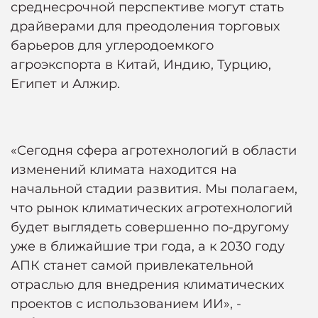
среднесрочной перспективе могут стать
драйверами для преодоления торговых
барьеров для углеродоемкого
агроэкспорта в Китай, Индию, Турцию,
Египет и Алжир.
«Сегодня сфера агротехнологий в области
изменений климата находится на
начальной стадии развития. Мы полагаем,
что рынок климатических агротехнологий
будет выглядеть совершенно по-другому
уже в ближайшие три года, а к 2030 году
АПК станет самой привлекательной
отраслью для внедрения климатических
проектов с использованием ИИ», -