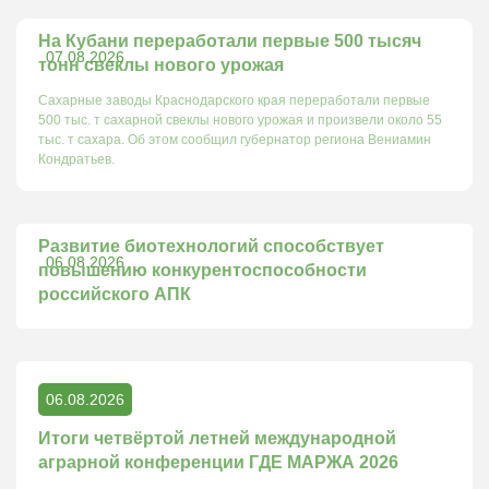
На Кубани переработали первые 500 тысяч
07.08.2026
тонн свеклы нового урожая
Сахарные заводы Краснодарского края переработали первые
500 тыс. т сахарной свеклы нового урожая и произвели около 55
тыс. т сахара. Об этом сообщил губернатор региона Вениамин
Кондратьев.
Развитие биотехнологий способствует
06.08.2026
повышению конкурентоспособности
российского АПК
06.08.2026
Итоги четвёртой летней международной
аграрной конференции ГДЕ МАРЖА 2026