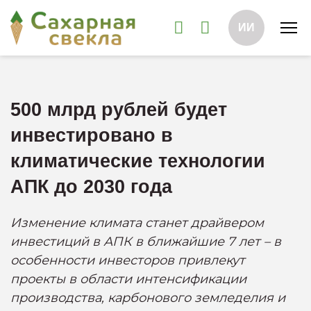
ИИ
500 млрд рублей будет
инвестировано в
климатические технологии
АПК до 2030 года
Изменение климата станет драйвером
инвестиций в АПК в ближайшие 7 лет – в
особенности инвесторов привлекут
проекты в области интенсификации
производства, карбонового земледелия и