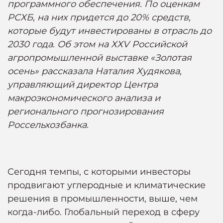
программного обеспечения. По оценкам
РСХБ, на них придется до 20% средств,
которые будут инвестированы в отрасль до
2030 года. Об этом на ХХV Российской
агропромышленной выставке «Золотая
осень» рассказала Наталия Худякова,
управляющий директор Центра
макроэкономического анализа и
регионального прогнозирования
Россельхозбанка.
Сегодня темпы, с которыми инвесторы
продвигают углеродные и климатические
решения в промышленности, выше, чем
когда-либо. Глобальный переход в сферу