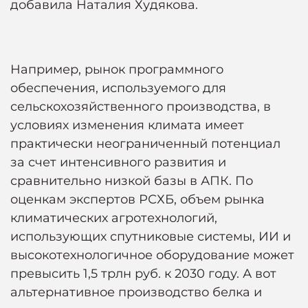
добавила Наталия Худякова.
Например, рынок программного
обеспечения, используемого для
сельскохозяйственного производства, в
условиях изменения климата имеет
практически неограниченный потенциал
за счет интенсивного развития и
сравнительно низкой базы в АПК. По
оценкам экспертов РСХБ, объем рынка
климатических агротехнологий,
использующих спутниковые системы, ИИ и
высокотехнологичное оборудование может
превысить 1,5 трлн руб. к 2030 году. А вот
альтернативное производство белка и