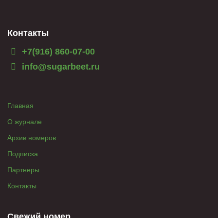
Контакты
+7(916) 860-07-00
info@sugarbeet.ru
Главная
О журнале
Архив номеров
Подписка
Партнеры
Контакты
Свежий номер