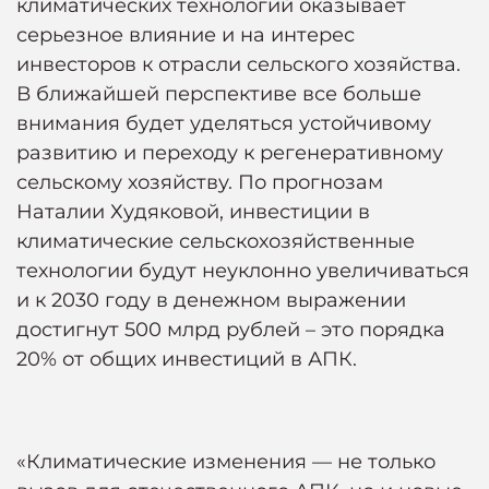
климатических технологий оказывает
серьезное влияние и на интерес
инвесторов к отрасли сельского хозяйства.
В ближайшей перспективе все больше
внимания будет уделяться устойчивому
развитию и переходу к регенеративному
сельскому хозяйству. По прогнозам
Наталии Худяковой, инвестиции в
климатические сельскохозяйственные
технологии будут неуклонно увеличиваться
и к 2030 году в денежном выражении
достигнут 500 млрд рублей – это порядка
20% от общих инвестиций в АПК.
«Климатические изменения — не только