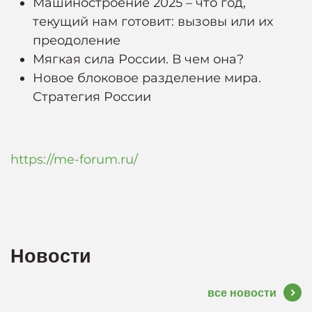
Машиностроение 2025 – что год,
текущий нам готовит: вызовы или их
преодоление
Мягкая сила России. В чем она?
Новое блоковое разделение мира.
Стратегия России
https://me-forum.ru/
Новости
все новости