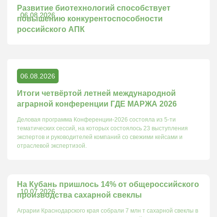
Развитие биотехнологий способствует
06.08.2026
повышению конкурентоспособности
российского АПК
06.08.2026
Итоги четвёртой летней международной
аграрной конференции ГДЕ МАРЖА 2026
Деловая программа Конференции-2026 состояла из 5-ти
тематических сессий, на которых состоялось 23 выступления
экспертов и руководителей компаний со свежими кейсами и
отраслевой экспертизой.
На Кубань пришлось 14% от общероссийского
10.07.2026
производства сахарной свеклы
Аграрии Краснодарского края собрали 7 млн т сахарной свеклы в