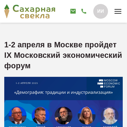
ИИ
1-2 апреля в Москве пройдет
IX Московский экономический
форум