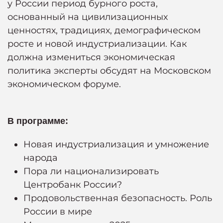
у России период бурного роста,
основанный на цивилизационных
ценностях, традициях, демографическом
росте и новой индустриализации. Как
должна измениться экономическая
политика эксперты обсудят на Московском
экономическом форуме.
В программе:
Новая индустриализация и умножение
народа
Пора ли национализировать
Центробанк России?
Продовольственная безопасность. Роль
России в мире