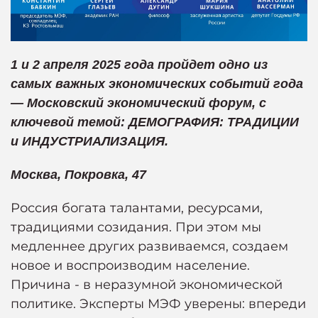
1 и 2 апреля 2025 года пройдет одно из
самых важных экономических событий года
— Московский экономический форум, с
ключевой темой: ДЕМОГРАФИЯ: ТРАДИЦИИ
и ИНДУСТРИАЛИЗАЦИЯ.
Москва, Покровка, 47
Россия богата талантами, ресурсами,
традициями созидания. При этом мы
медленнее других развиваемся, создаем
новое и воспроизводим население.
Причина - в неразумной экономической
политике. Эксперты МЭФ уверены: впереди