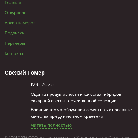
Главная
О журнале
Архив номеров
Подписка
Партнеры
Контакты
Свежий номер
№6 2026
Оценка продуктивности и качества гибридов
сахарной свеклы отечественной селекции
Влияние гамма-облучения семян на их посевные
качества при длительном хранении
Читать полностью
© 2001-2026 ООО редакция журнала "Сахарная свекла" (издатель