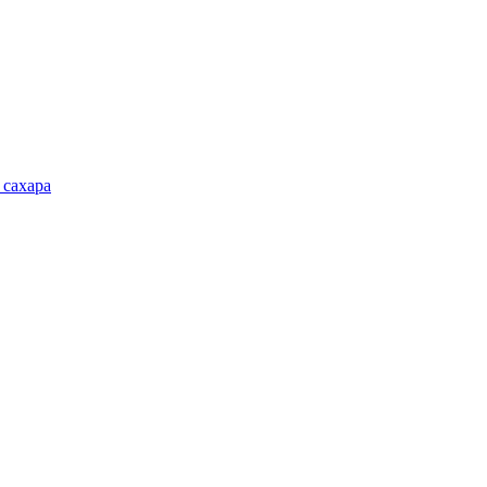
 сахара