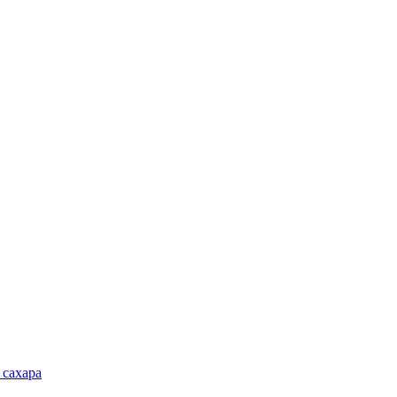
 сахара