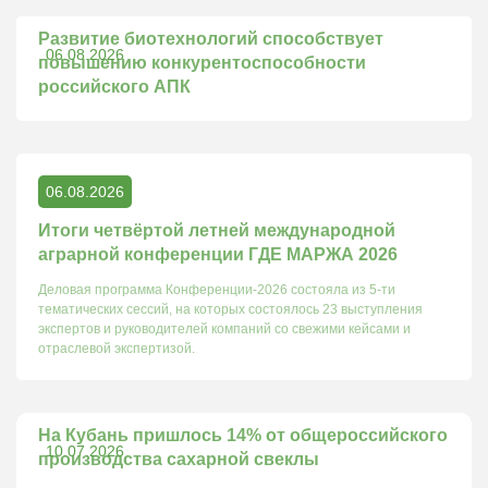
Развитие биотехнологий способствует
06.08.2026
повышению конкурентоспособности
российского АПК
06.08.2026
Итоги четвёртой летней международной
аграрной конференции ГДЕ МАРЖА 2026
Деловая программа Конференции-2026 состояла из 5-ти
тематических сессий, на которых состоялось 23 выступления
экспертов и руководителей компаний со свежими кейсами и
отраслевой экспертизой.
На Кубань пришлось 14% от общероссийского
10.07.2026
производства сахарной свеклы