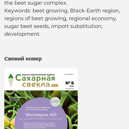
the beet sugar complex.
Keywords: beet growing, Black-Earth region,
regions of beet growing, regional economy,
sugar beet seeds, import substitution,
development.
Свежий номер