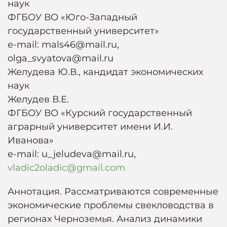
наук
ФГБОУ ВО «Юго-Западный
государственный университет»
e-mail: mals46@mail.ru,
olga_svyatova@mail.ru
Желудева Ю.В., кандидат экономических
наук
Желудев В.Е.
ФГБОУ ВО «Курский государственный
аграрный университет имени И.И.
Иванова»
e-mail: u_jeludeva@mail.ru,
vladic2oladic@gmail.com
Аннотация. Рассматриваются современные
экономические проблемы свекловодства в
регионах Черноземья. Анализ динамики