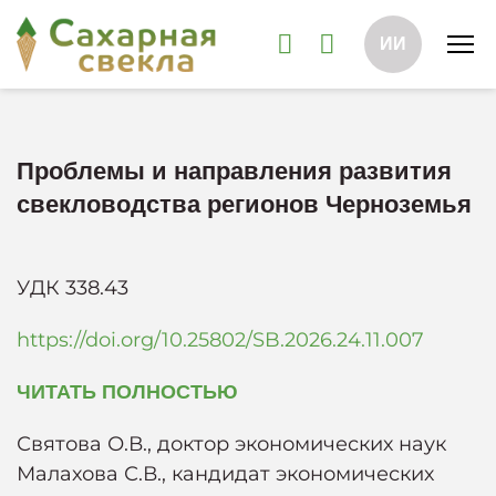
ИИ
Проблемы и направления развития
свекловодства регионов Черноземья
УДК 338.43
https://doi.org/10.25802/SB.2026.24.11.007
ЧИТАТЬ ПОЛНОСТЬЮ
Святова О.В., доктор экономических наук
Малахова С.В., кандидат экономических