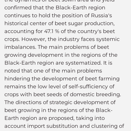
confirmed that the Black-Earth region
continues to hold the position of Russia's
historical center of beet sugar production,
accounting for 47.1 % of the country's beet
crops. However, the industry faces systemic
imbalances. The main problems of beet
growing development in the regions of the
Black-Earth region are systematized. It is
noted that one of the main problems
hindering the development of beet farming
remains the low level of self-sufficiency of
crops with beet seeds of domestic breeding.
The directions of strategic development of
beet growing in the regions of the Black-
Earth region are proposed, taking into
account import substitution and clustering of