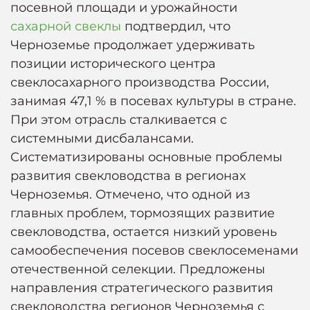
посевной площади и урожайности
сахарной свеклы
подтвердил, что
Черноземье продолжает удерживать
позиции исторического центра
свеклосахарного производства России,
занимая 47,1 % в посевах культуры в стране.
При этом отрасль сталкивается с
системными дисбалансами.
Систематизированы основные проблемы
развития свекловодства в регионах
Черноземья. Отмечено, что одной из
главных проблем, тормозящих развитие
свекловодства, остается низкий уровень
самообеспечения посевов свеклосеменами
отечественной селекции. Предложены
направления стратегического развития
свекловодства регионов Черноземья с