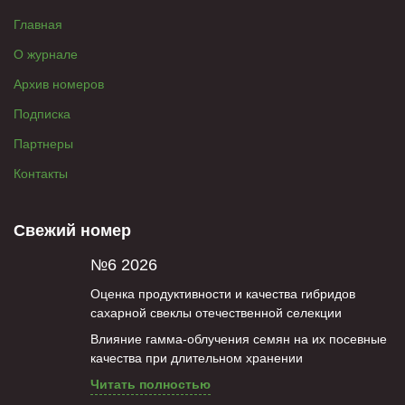
Главная
О журнале
Архив номеров
Подписка
Партнеры
Контакты
Свежий номер
№6 2026
Оценка продуктивности и качества гибридов
сахарной свеклы отечественной селекции
Влияние гамма-облучения семян на их посевные
качества при длительном хранении
Читать полностью