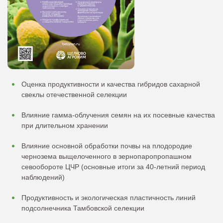
Оценка продуктивности и качества гибридов сахарной
свеклы отечественной селекции
Влияние гамма-облучения семян на их посевные качества
при длительном хранении
Влияние основной обработки почвы на плодородие
чернозема выщелоченного в зернопаропропашном
севообороте ЦЧР (основные итоги за 40-летний период
наблюдений)
Продуктивность и экологическая пластичность линий
подсолнечника Тамбовской селекции