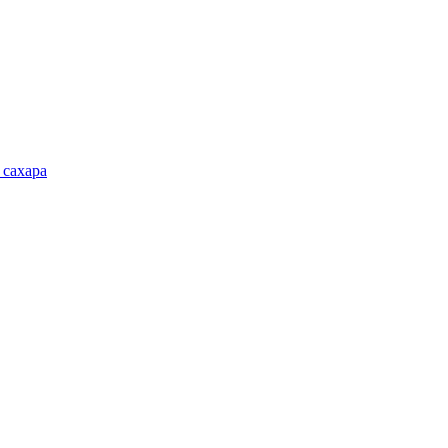
 сахара