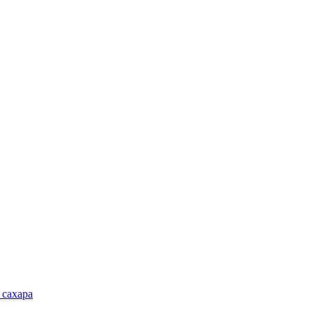
 сахара