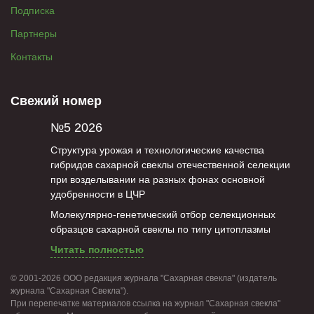
Подписка
Партнеры
Контакты
Свежий номер
№5 2026
Структура урожая и технологические качества
гибридов сахарной свеклы отечественной селекции
при возделывании на разных фонах основной
удобренности в ЦЧР
Молекулярно-генетический отбор селекционных
образцов сахарной свеклы по типу цитоплазмы
Читать полностью
© 2001-2026 ООО редакция журнала "Сахарная свекла" (издатель
журнала "Сахарная Свекла").
При перепечатке материалов ссылка на журнал "Сахарная свекла"