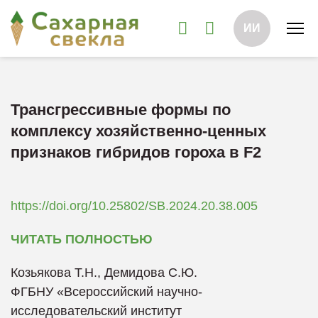
ИИ
Трансгрессивные формы по
комплексу хозяйственно-ценных
признаков гибридов гороха в F2
https://doi.org/10.25802/SB.2024.20.38.005
ЧИТАТЬ ПОЛНОСТЬЮ
Козьякова Т.Н., Демидова С.Ю.
ФГБНУ «Всероссийский научно-
исследовательский институт