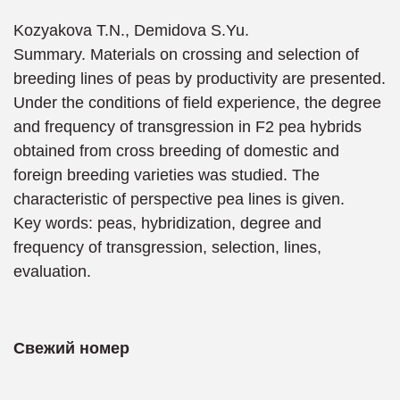
Kozyakova T.N., Demidova S.Yu.
Summary. Materials on crossing and selection of
breeding lines of peas by productivity are presented.
Under the conditions of field experience, the degree
and frequency of transgression in F2 pea hybrids
obtained from cross breeding of domestic and
foreign breeding varieties was studied. The
characteristic of perspective pea lines is given.
Key words: peas, hybridization, degree and
frequency of transgression, selection, lines,
evaluation.
Свежий номер