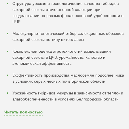
Структура урожая и технологические качества гибридов
сахарной свеклы отечественной селекции при
возделывании на разных фонах основной удобренности в
ЦЧР
Молекулярно-генетический отбор селекционных образцов
сахарной свеклы по типу цитоплазмы
Комплексная оценка агротехнологий возделывания
сахарной свеклы в ЦЧЗ: урожайность, качество и
экономическая эффективность
Эффективность производства маслосемян подсолнечника
в условиях серых лесных почв Брянской области
Урожайность гибридов кукурузы в зависимости от тепло- и
влагообеспеченности в условиях Белгородской области
Читать полностью