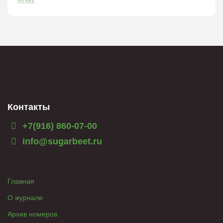
полях.
Контакты
+7(916) 860-07-00
info@sugarbeet.ru
Главная
О журнале
Архив номеров