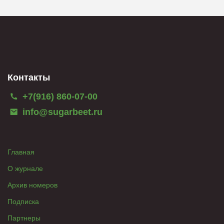
Контакты
+7(916) 860-07-00
info@sugarbeet.ru
Главная
О журнале
Архив номеров
Подписка
Партнеры