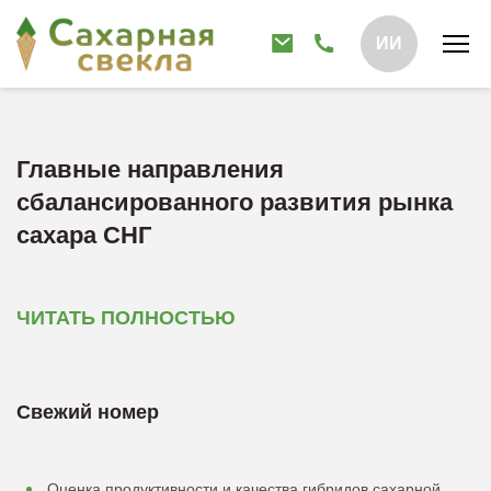
ИИ
Главные направления
сбалансированного развития рынка
сахара СНГ
ЧИТАТЬ ПОЛНОСТЬЮ
Свежий номер
Оценка продуктивности и качества гибридов сахарной