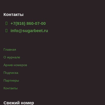
Контакты
+7(916) 860-07-00
info@sugarbeet.ru
Главная
О журнале
Архив номеров
Подписка
Партнеры
Контакты
Свежий номер