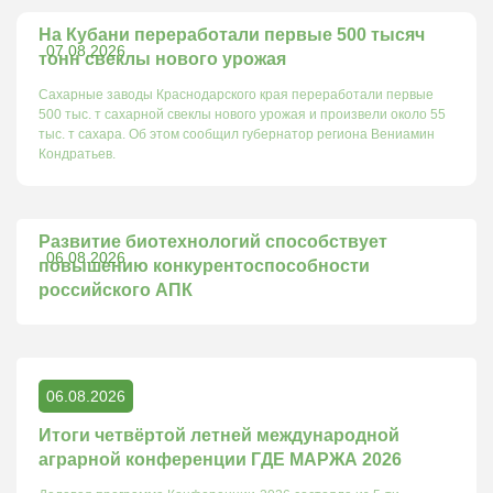
На Кубани переработали первые 500 тысяч
07.08.2026
тонн свеклы нового урожая
Сахарные заводы Краснодарского края переработали первые
500 тыс. т сахарной свеклы нового урожая и произвели около 55
тыс. т сахара. Об этом сообщил губернатор региона Вениамин
Кондратьев.
Развитие биотехнологий способствует
06.08.2026
повышению конкурентоспособности
российского АПК
06.08.2026
Итоги четвёртой летней международной
аграрной конференции ГДЕ МАРЖА 2026