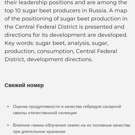
their leadership positions and are among the
top 10 sugar beet producers in Russia. A map
of the positioning of sugar beet production in
the Central Federal District is presented and
directions for its development are developed.
Key words: sugar beet, analysis, sugar,
production, consumption, Central Federal
District, development directions.
Свежий номер
Оценка продуктивности и качества гибридов сахарной
свеклы отечественной селекции
Влияние гамма-облучения семян на их посевные качества
при длительном хранении