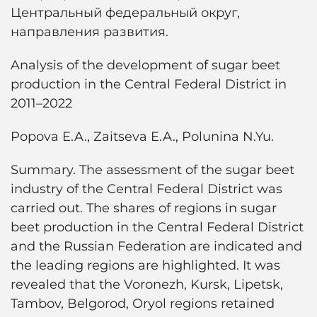
Центральный федеральный округ,
направления развития.
Analysis of the development of sugar beet
production in the Central Federal District in
2011–2022
Popova E.A., Zaitseva E.A., Polunina N.Yu.
Summary. The assessment of the sugar beet
industry of the Central Federal District was
carried out. The shares of regions in sugar
beet production in the Central Federal District
and the Russian Federation are indicated and
the leading regions are highlighted. It was
revealed that the Voronezh, Kursk, Lipetsk,
Tambov, Belgorod, Oryol regions retained