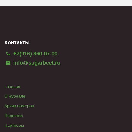
Контакты
+7(916) 860-07-00
info@sugarbeet.ru
Главная
О журнале
Архив номеров
Подписка
Партнеры