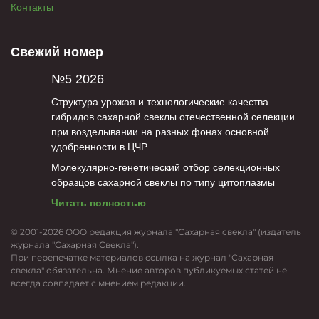
Контакты
Свежий номер
№5 2026
Структура урожая и технологические качества
гибридов сахарной свеклы отечественной селекции
при возделывании на разных фонах основной
удобренности в ЦЧР
Молекулярно-генетический отбор селекционных
образцов сахарной свеклы по типу цитоплазмы
Читать полностью
© 2001-2026 ООО редакция журнала "Сахарная свекла" (издатель
журнала "Сахарная Свекла").
При перепечатке материалов ссылка на журнал "Сахарная
свекла" обязательна. Мнение авторов публикуемых статей не
всегда совпадает с мнением редакции.