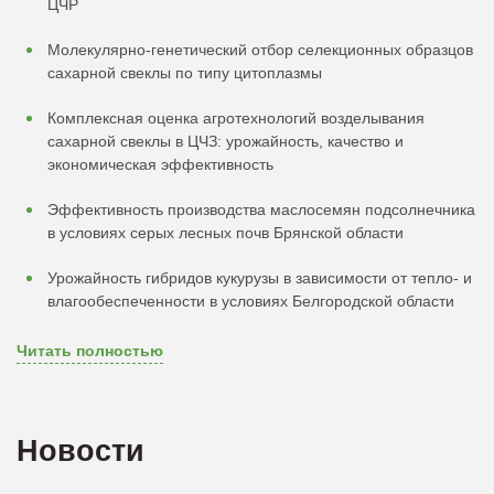
ЦЧР
Молекулярно-генетический отбор селекционных образцов
сахарной свеклы по типу цитоплазмы
Комплексная оценка агротехнологий возделывания
сахарной свеклы в ЦЧЗ: урожайность, качество и
экономическая эффективность
Эффективность производства маслосемян подсолнечника
в условиях серых лесных почв Брянской области
Урожайность гибридов кукурузы в зависимости от тепло- и
влагообеспеченности в условиях Белгородской области
Читать полностью
Новости