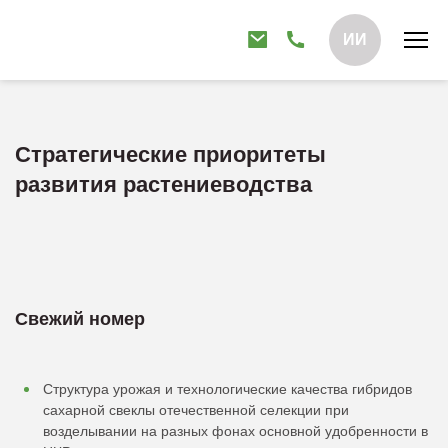
ИИ
Стратегические приоритеты
развития растениеводства
Свежий номер
Структура урожая и технологические качества гибридов
сахарной свеклы отечественной селекции при
возделывании на разных фонах основной удобренности в