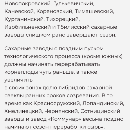
Новопокровский, Гулькевичский,
Каневской, Кореновский, Тимашевский,
Курганинский, Тихорецкий,
Изобильненский и Тбилисский сахарные
заводы слишком рано завершают сезон.
Сахарные заводы с поздним пуском
технологического процесса (кроме южных)
должны начинать перерабатывать
корнеплоды чуть раньше, а также
увеличить
в своих зонах долю гибридов сахарной
свеклы ранних сроков созревания. В то
время как Краснояружский, Лопандинский,
Хмелинецкий, Чернянский, Сотницинский
заводы и завод «Коммунар» весьма поздно
начинают сезон переработки сырья.