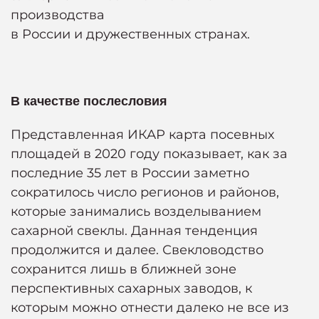
производства
в России и дружественных странах.
В качестве послесловия
Представленная ИКАР карта посевных
площадей в 2020 году показывает, как за
последние 35 лет в России заметно
сократилось число регионов и районов,
которые занимались возделыванием
сахарной свеклы. Данная тенденция
продолжится и далее. Свекловодство
сохранится лишь в ближней зоне
перспективных сахарных заводов, к
которым можно отнести далеко не все из