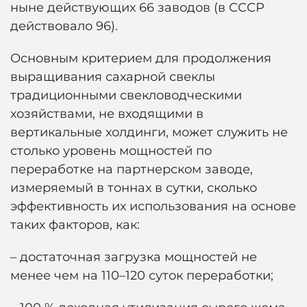
ныне действующих 66 заводов (в СССР
действовало 96).
Основным критерием для продолжения
выращивания сахарной свеклы
традиционными свекловодческими
хозяйствами, не входящими в
вертикальные холдинги, может служить не
столько уровень мощностей по
переработке на партнерском заводе,
измеряемый в тоннах в сутки, сколько
эффективность их использования на основе
таких факторов, как:
– достаточная загрузка мощностей не
менее чем на 110–120 суток переработки;