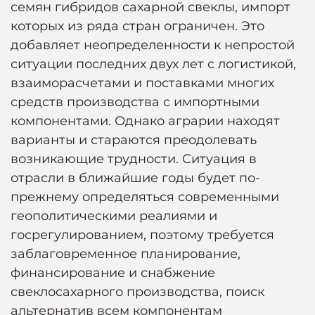
семян гибридов сахарной свеклы, импорт
которых из ряда стран ограничен. Это
добавляет неопределенности к непростой
ситуации последних двух лет с логистикой,
взаиморасчетами и поставками многих
средств производства с импортными
компонентами. Однако аграрии находят
варианты и стараются преодолевать
возникающие трудности. Ситуация в
отрасли в ближайшие годы будет по-
прежнему определяться современными
геополитическими реалиями и
госрегулированием, поэтому требуется
заблаговременное планирование,
финансирование и снабжение
свеклосахарного производства, поиск
альтернатив всем компонентам