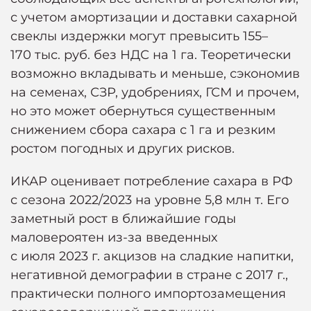
с учетом амортизации и доставки сахарной
свеклы издержки могут превысить 155–
170 тыс. руб. без НДС на 1 га. Теоретически
возможно вкладывать и меньше, сэкономив
на семенах, СЗР, удобрениях, ГСМ и прочем,
но это может обернуться существенным
снижением сбора сахара с 1 га и резким
ростом погодных и других рисков.
ИКАР оценивает потребление сахара в РФ
с сезона 2022/2023 на уровне 5,8 млн т. Его
заметный рост в ближайшие годы
маловероятен из-за введенных
с июля 2023 г. акцизов на сладкие напитки,
негативной демографии в стране с 2017 г.,
практически полного импортозамещения