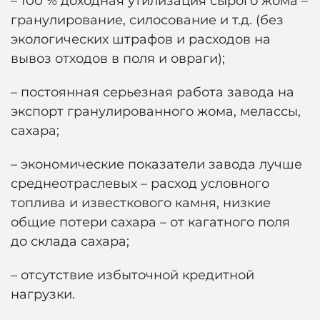
– 100 % доходная утилизация сырого жома –
гранулирование, силосование и т.д. (без
экологических штрафов и расходов на
вывоз отходов в поля и овраги);
– постоянная серьезная работа завода на
экспорт гранулированного жома, мелассы,
сахара;
– экономические показатели завода лучше
среднеотраслевых – расход условного
топлива и известкового камня, низкие
общие потери сахара – от кагатного поля
до склада сахара;
– отсутствие избыточной кредитной
нагрузки.