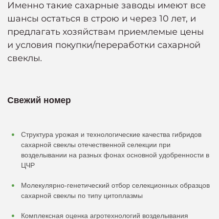
Именно такие сахарные заводы имеют все
шансы остаться в строю и через 10 лет, и
предлагать хозяйствам приемлемые цены
и условия покупки/переработки сахарной
свеклы.
Свежий номер
Структура урожая и технологические качества гибридов
сахарной свеклы отечественной селекции при
возделывании на разных фонах основной удобренности в
ЦЧР
Молекулярно-генетический отбор селекционных образцов
сахарной свеклы по типу цитоплазмы
Комплексная оценка агротехнологий возделывания