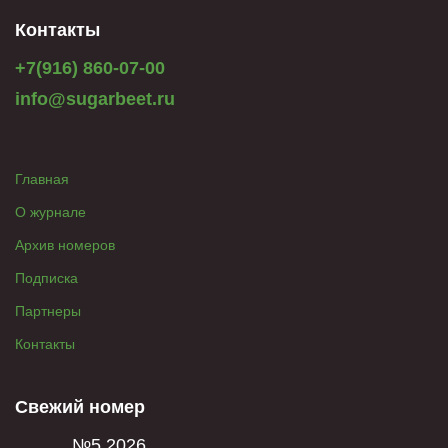
Контакты
+7(916) 860-07-00
info@sugarbeet.ru
Главная
О журнале
Архив номеров
Подписка
Партнеры
Контакты
Свежий номер
№5 2026