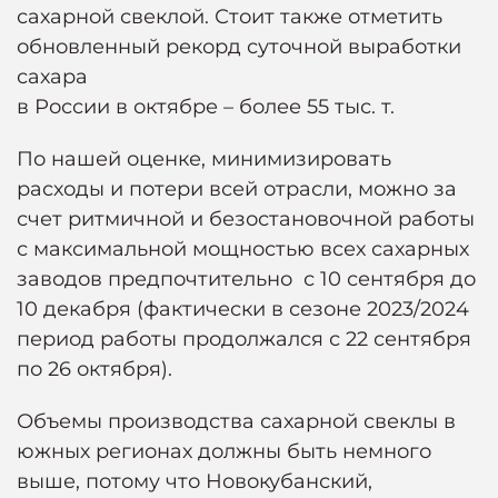
сахарной свеклой. Стоит также отметить
обновленный рекорд суточной выработки
сахара
в России в октябре – более 55 тыс. т.
По нашей оценке, минимизировать
расходы и потери всей отрасли, можно за
счет ритмичной и безостановочной работы
с максимальной мощностью всех сахарных
заводов предпочтительно с 10 сентября до
10 декабря (фактически в сезоне 2023/2024
период работы продолжался с 22 сентября
по 26 октября).
Объемы производства сахарной свеклы в
южных регионах должны быть немного
выше, потому что Новокубанский,