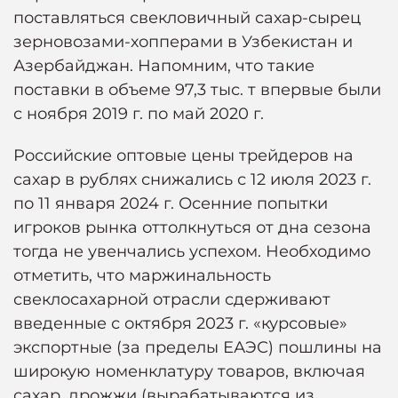
поставляться свекловичный сахар-сырец
зерновозами-хопперами в Узбекистан и
Азербайджан. Напомним, что такие
поставки в объеме 97,3 тыс. т впервые были
с ноября 2019 г. по май 2020 г.
Российские оптовые цены трейдеров на
сахар в рублях снижались с 12 июля 2023 г.
по 11 января 2024 г. Осенние попытки
игроков рынка оттолкнуться от дна сезона
тогда не увенчались успехом. Необходимо
отметить, что маржинальность
свеклосахарной отрасли сдерживают
введенные с октября 2023 г. «курсовые»
экспортные (за пределы ЕАЭС) пошлины на
широкую номенклатуру товаров, включая
сахар, дрожжи (вырабатываются из