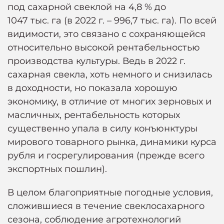
под сахарной свеклой на 4,8 % до
1047 тыс. га (в 2022 г. – 996,7 тыс. га). По всей
видимости, это связано с сохраняющейся
относительно высокой рентабельностью
производства культуры. Ведь в 2022 г.
сахарная свекла, хоть немного и снизилась
в доходности, но показала хорошую
экономику, в отличие от многих зерновых и
масличных, рентабельность которых
существенно упала в силу конъюнктуры
мирового товарного рынка, динамики курса
рубля и госрегулирования (прежде всего
экспортных пошлин).
В целом благоприятные погодные условия,
сложившиеся в течение свеклосахарного
сезона, соблюдение агротехнологий