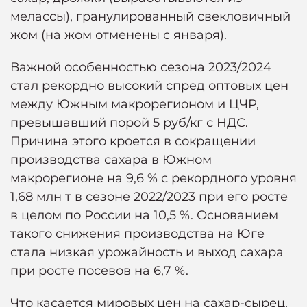
мелассы), гранулированный свекловичный
жом (на жом отменены с января).
Важной особенностью сезона 2023/2024
стал рекордно высокий спред оптовых цен
между Южным макрорегионом и ЦЧР,
превышавший порой 5 руб/кг с НДС.
Причина этого кроется в сокращении
производства сахара в Южном
макрорегионе на 9,6 % с рекордного уровня
1,68 млн т в сезоне 2022/2023 при его росте
в целом по России на 10,5 %. Основанием
такого снижения производства на Юге
стала низкая урожайность и выход сахара
при росте посевов на 6,7 %.
Что касается мировых цен на сахар-сырец,