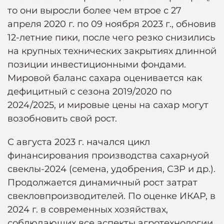
то они выросли более чем втрое с 27
апреля 2020 г. по 09 ноября 2023 г., обновив
12-летние пики, после чего резко снизились
на крупных технических закрытиях длинной
позиции инвестиционными фондами.
Мировой баланс сахара оценивается как
дефицитный с сезона 2019/2020 по
2024/2025, и мировые цены на сахар могут
возобновить свой рост.
С августа 2023 г. начался цикл
финансирования производства сахарнуой
свеклы-2024 (семена, удобрения, СЗР и др.).
Продолжается динамичный рост затрат
свекловпроизводителей. По оценке ИКАР, в
2024 г. в современных хозяйствах,
соблюдающих все аспекты агротехнологии,