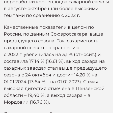
переработки корнеплодов сахарной свеклы
в августе-октябре шли более высокими
темпами по сравнению с 2022 г.
Качественные показатели в целом по
России, по данным Союзроссахара, выше
предыдущего сезона. Так, сахаристость
сахарной свеклы по сравнению
с 2022 г. увеличилась на 3,1 % (относит.) и
составила 17,14 % (16,61 %), выход сахара на
сахарных заводах стал выше предыдущего
сезона с 24 октября и достиг 14,20 % на
01.01.2024 (13,64 % – на 01.01.2023). Самая
высокая дигестия отмечена в Пензенской
области – 19,40 %, а выход сахара – в
Мордовии (16,76 %).