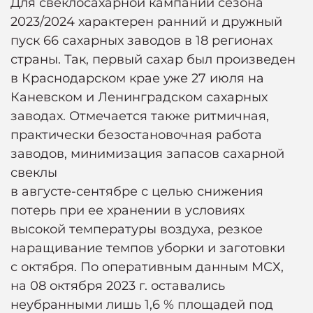
Для свеклосахарной кампании сезона
2023/2024 характерен ранний и дружный
пуск 66 сахарных заводов в 18 регионах
страны. Так, первый сахар был произведен
в Краснодарском крае уже 27 июля на
Каневском и Ленинградском сахарных
заводах. Отмечается также ритмичная,
практически безостановочная работа
заводов, минимизация запасов сахарной
свеклы
в августе-сентябре с целью снижения
потерь при ее хранении в условиях
высокой температуры воздуха, резкое
наращивание темпов уборки и заготовки
с октября. По оперативным данным МСХ,
на 08 октября 2023 г. оставались
неубранными лишь 1,6 % площадей под