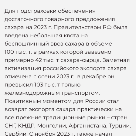
Для подстраховки обеспечения
достаточного товарного предложения
сахара на 2023 г. Правительством РФ была
введена небольшая квота на
беспошлинный ввоз сахара в объеме
100 тыс. т, в рамках которой завезено
примерно 42 тыс. т сахара-сырца. Заметная
активизация российского экспорта сахара
отмечена с осени 2023 г., в декабре он
превысил 103 тыс. т только
железнодорожным транспортом.
Позитивным моментом для России стал
возврат экспорта сахара практически на
все прежние традиционные рынки – стран
СНГ, КНДР, Монголии, Афганистана, Турции,
Сербии. С ноября 2023 г. также начал