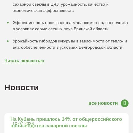
сахарной свеклы в ЦЧЗ: урожайность, качество и
экономическая эффективность
Эффективность производства маслосемян подсолнечника
в условиях серых лесных почв Брянской области
Урожайность гибридов кукурузы в зависимости от тепло- и
влагообеспеченности в условиях Белгородской области
Читать полностью
Новости
все новости
На Кубань пришлось 14% от общероссийского
10.07.2026
производства сахарной свеклы