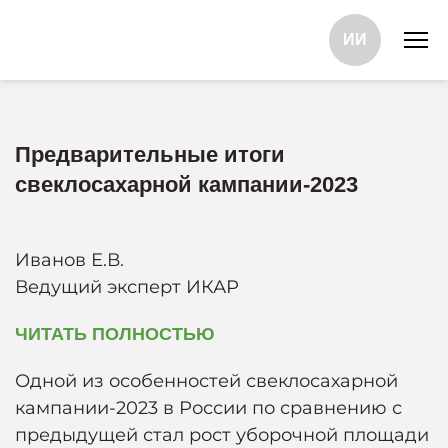
ИИ
Предварительные итоги
свеклосахарной кампании-2023
Иванов Е.В.
Ведущий эксперт ИКАР
ЧИТАТЬ ПОЛНОСТЬЮ
Одной из особенностей свеклосахарной
кампании-2023 в России по сравнению с
предыдущей стал рост уборочной площади