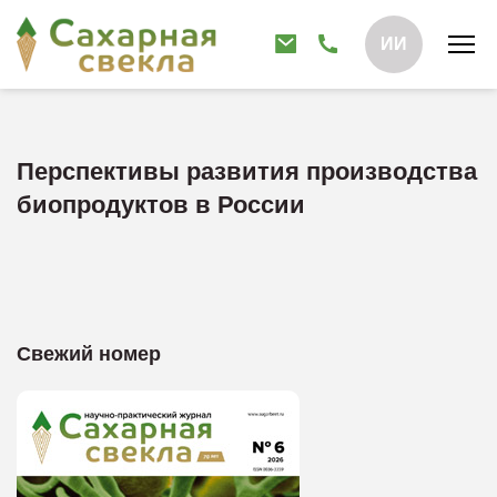
ИИ
Перспективы развития производства
биопродуктов в России
Свежий номер