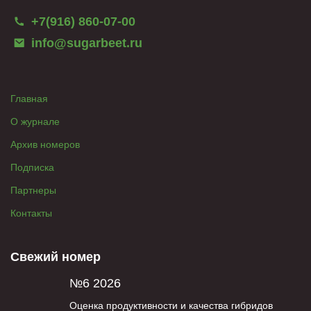
+7(916) 860-07-00
info@sugarbeet.ru
Главная
О журнале
Архив номеров
Подписка
Партнеры
Контакты
Свежий номер
№6 2026
Оценка продуктивности и качества гибридов