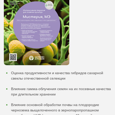
Оценка продуктивности и качества гибридов сахарной
свеклы отечественной селекции
Влияние гамма-облучения семян на их посевные качества
при длительном хранении
Влияние основной обработки почвы на плодородие
чернозема выщелоченного в зернопаропропашном