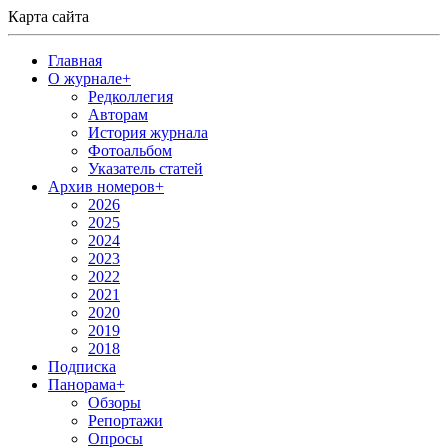
Карта сайта
Главная
О журнале
+
Редколлегия
Авторам
История журнала
Фотоальбом
Указатель статей
Архив номеров
+
2026
2025
2024
2023
2022
2021
2020
2019
2018
Подписка
Панорама
+
Обзоры
Репортажи
Опросы