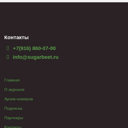
Контакты
+7(916) 860-07-00
info@sugarbeet.ru
Главная
О журнале
Архив номеров
Подписка
Партнеры
Контакты