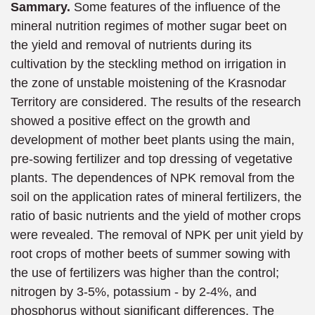
Sammary.
Some features of the influence of the
mineral nutrition regimes of mother sugar beet on
the yield and removal of nutrients during its
cultivation by the steckling method on irrigation in
the zone of unstable moistening of the Krasnodar
Territory are considered. The results of the research
showed a positive effect on the growth and
development of mother beet plants using the main,
pre-sowing fertilizer and top dressing of vegetative
plants. The dependences of NPK removal from the
soil on the application rates of mineral fertilizers, the
ratio of basic nutrients and the yield of mother crops
were revealed. The removal of NPK per unit yield by
root crops of mother beets of summer sowing with
the use of fertilizers was higher than the control;
nitrogen by 3-5%, potassium - by 2-4%, and
phosphorus without significant differences. The