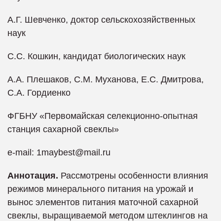
А.Г. Шевченко, доктор сельскохозяйственных
наук
С.С. Кошкин, кандидат биологических наук
А.А. Плешаков, С.М. Муханова, Е.С. Дмитрова,
С.А. Гордиенко
ФГБНУ «Первомайская селекционно-опытная
станция сахарной свеклы»
e-mail: 1maybest@mail.ru
Аннотация
.
Рассмотрены особенности влияния
режимов минерального питания на урожай и
вынос элементов питания маточной сахарной
свеклы, выращиваемой методом штеклингов на