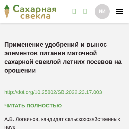
ИИ
Применение удобрений и вынос
элементов питания маточной
сахарной свеклой летних посевов на
орошении
http://doi.org/10.25802/SB.2022.23.17.003
ЧИТАТЬ ПОЛНОСТЬЮ
А.В. Логвинов, кандидат сельскохозяйственных
наук