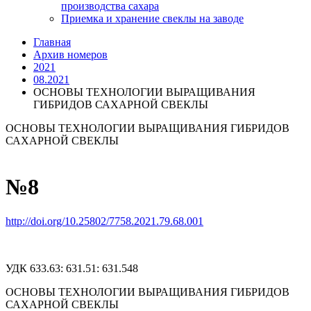
производства сахара
Приемка и хранение свеклы на заводе
Главная
Архив номеров
2021
08.2021
ОСНОВЫ ТЕХНОЛОГИИ ВЫРАЩИВАНИЯ
ГИБРИДОВ САХАРНОЙ СВЕКЛЫ
ОСНОВЫ ТЕХНОЛОГИИ ВЫРАЩИВАНИЯ ГИБРИДОВ
САХАРНОЙ СВЕКЛЫ
№8
http://doi.org/10.25802/7758.2021.79.68.001
УДК 633.63: 631.51: 631.548
ОСНОВЫ ТЕХНОЛОГИИ ВЫРАЩИВАНИЯ ГИБРИДОВ
САХАРНОЙ СВЕКЛЫ