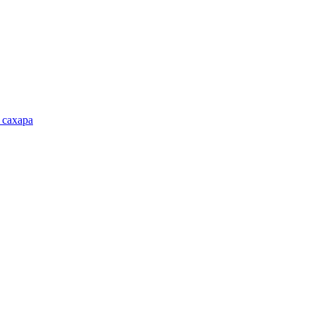
 сахара