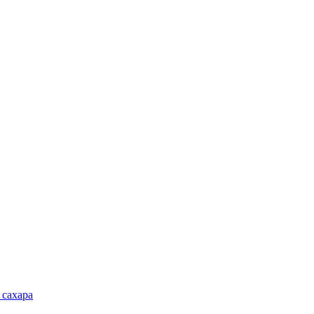
 сахара