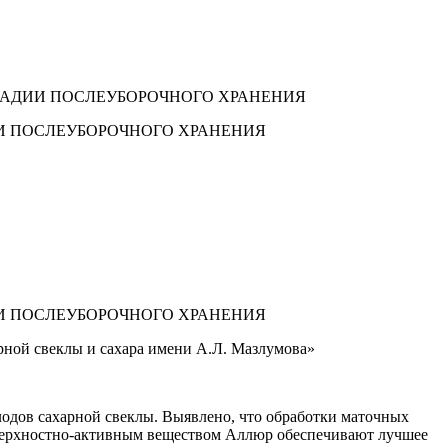
ТАДИИ ПОСЛЕУБОРОЧНОГО ХРАНЕНИЯ
И ПОСЛЕУБОРОЧНОГО ХРАНЕНИЯ
И ПОСЛЕУБОРОЧНОГО ХРАНЕНИЯ
рной свеклы и сахара имени А.Л. Мазлумова»
лодов сахарной свеклы. Выявлено, что обработки маточных
оверхностно-активным веществом Аллюр обеспечивают лучшее