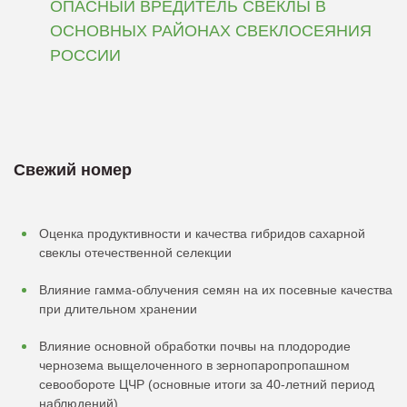
ОПАСНЫЙ ВРЕДИТЕЛЬ СВЕКЛЫ В
ОСНОВНЫХ РАЙОНАХ СВЕКЛОСЕЯНИЯ
РОССИИ
Свежий номер
Оценка продуктивности и качества гибридов сахарной
свеклы отечественной селекции
Влияние гамма-облучения семян на их посевные качества
при длительном хранении
Влияние основной обработки почвы на плодородие
чернозема выщелоченного в зернопаропропашном
севообороте ЦЧР (основные итоги за 40-летний период
наблюдений)