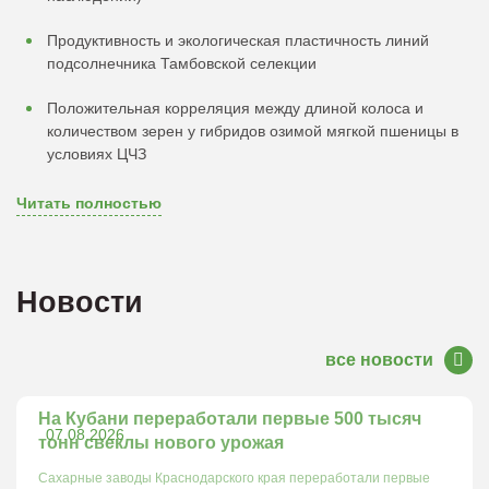
Продуктивность и экологическая пластичность линий
подсолнечника Тамбовской селекции
Положительная корреляция между длиной колоса и
количеством зерен у гибридов озимой мягкой пшеницы в
условиях ЦЧЗ
Читать полностью
Новости
все новости
На Кубани переработали первые 500 тысяч
07.08.2026
тонн свеклы нового урожая
Сахарные заводы Краснодарского края переработали первые