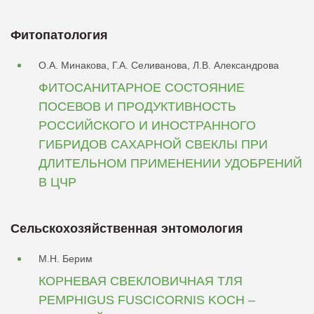
Фитопатология
О.А. Минакова, Г.А. Селиванова, Л.В. Александрова
ФИТОСАНИТАРНОЕ СОСТОЯНИЕ
ПОСЕВОВ И ПРОДУКТИВНОСТЬ
РОССИЙСКОГО И ИНОСТРАННОГО
ГИБРИДОВ САХАРНОЙ СВЕКЛЫ ПРИ
ДЛИТЕЛЬНОМ ПРИМЕНЕНИИ УДОБРЕНИЙ
В ЦЧР
Сельскохозяйственная энтомология
М.Н. Берим
КОРНЕВАЯ СВЕКЛОВИЧНАЯ ТЛЯ
PEMPHIGUS FUSCICORNIS KOCH –