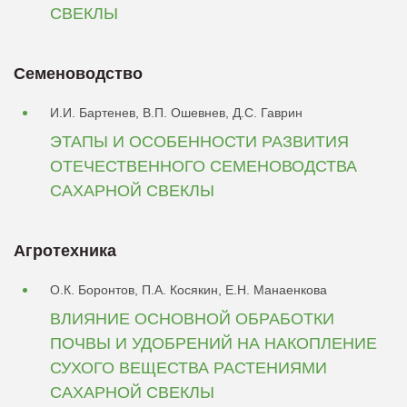
СВЕКЛЫ
Семеноводство
И.И. Бартенев, В.П. Ошевнев, Д.С. Гаврин
ЭТАПЫ И ОСОБЕННОСТИ РАЗВИТИЯ
ОТЕЧЕСТВЕННОГО СЕМЕНОВОДСТВА
САХАРНОЙ СВЕКЛЫ
Агротехника
О.К. Боронтов, П.А. Косякин, Е.Н. Манаенкова
ВЛИЯНИЕ ОСНОВНОЙ ОБРАБОТКИ
ПОЧВЫ И УДОБРЕНИЙ НА НАКОПЛЕНИЕ
СУХОГО ВЕЩЕСТВА РАСТЕНИЯМИ
САХАРНОЙ СВЕКЛЫ