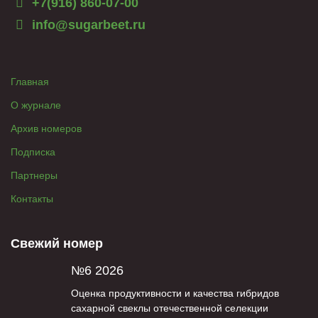
+7(916) 860-07-00
info@sugarbeet.ru
Главная
О журнале
Архив номеров
Подписка
Партнеры
Контакты
Свежий номер
№6 2026
Оценка продуктивности и качества гибридов
сахарной свеклы отечественной селекции