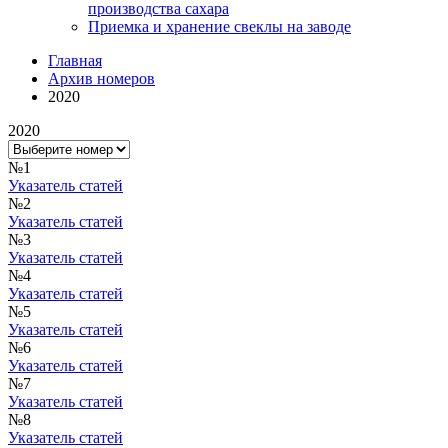
производства сахара
Приемка и хранение свеклы на заводе
Главная
Архив номеров
2020
2020
№1
Указатель статей
№2
Указатель статей
№3
Указатель статей
№4
Указатель статей
№5
Указатель статей
№6
Указатель статей
№7
Указатель статей
№8
Указатель статей