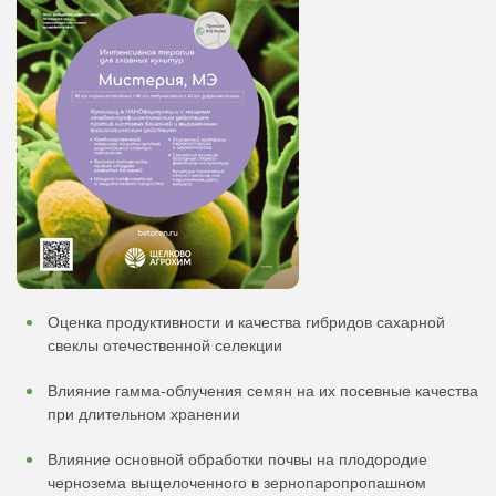
Оценка продуктивности и качества гибридов сахарной
свеклы отечественной селекции
Влияние гамма-облучения семян на их посевные качества
при длительном хранении
Влияние основной обработки почвы на плодородие
чернозема выщелоченного в зернопаропропашном