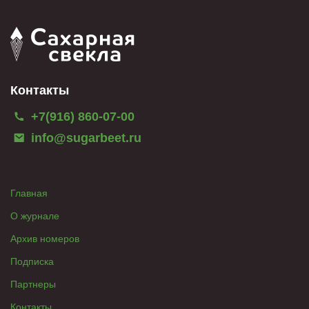
Контакты
+7(916) 860-07-00
info@sugarbeet.ru
Главная
О журнале
Архив номеров
Подписка
Партнеры
Контакты