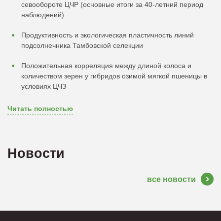
севообороте ЦЧР (основные итоги за 40-летний период
наблюдений)
Продуктивность и экологическая пластичность линий
подсолнечника Тамбовской селекции
Положительная корреляция между длиной колоса и
количеством зерен у гибридов озимой мягкой пшеницы в
условиях ЦЧЗ
Читать полностью
Новости
все новости