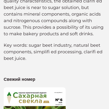
quality characteristics, the obtained clarifi ed
beet juice is near to sugar solution, but
contains mineral components, organic acids
and nitrogenous compounds along with
sucrose. This provides a possibility of its using
to make bakery products and soft drinks.
Key words: sugar beet industry, natural beet
components, simplifi ed processing, clarifi ed
beet juice.
Свежий номер