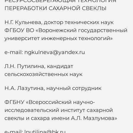
РЕСУРСОСБЕРЕГАЮЩАЯ ТЕХНОЛОГИЯ
ПЕРЕРАБОТКИ САХАРНОЙ СВЕКЛЫ
Н.Г. Кульнева, доктор технических наук
ФГБОУ ВО «Воронежский государственный
университет инженерных технологий»
e-mail: ngkulneva@yandex.ru
Л.Н. Путилина, кандидат
сельскохозяйственных наук
Н.А. Лазутина, научный сотрудник
ФГБНУ «Всероссийский научно-
исследовательский институт сахарной
свеклы и сахара имени А.Л. Мазлумова»
e-mail: lputilina@bk.ru