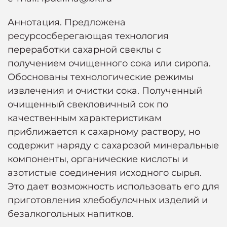
Аннотация. Предложена
ресурсосберегающая технология
переработки сахарной свеклы с
получением очищенного сока или сиропа.
Обоснованы технологические режимы
извлечения и очистки сока. Полученный
очищенный свекловичный сок по
качественным характеристикам
приближается к сахарному раствору, но
содержит наряду с сахарозой минеральные
компоненты, органические кислоты и
азотистые соединения исходного сырья.
Это дает возможность использовать его для
приготовления хлебобулочных изделий и
безалкогольных напитков.