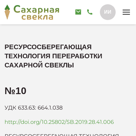
ИИ
РЕСУРСОСБЕРЕГАЮЩАЯ
ТЕХНОЛОГИЯ ПЕРЕРАБОТКИ
САХАРНОЙ СВЕКЛЫ
№10
УДК 633.63: 664.1.038
http://doi.org/10.25802/SB.2019.28.41.006