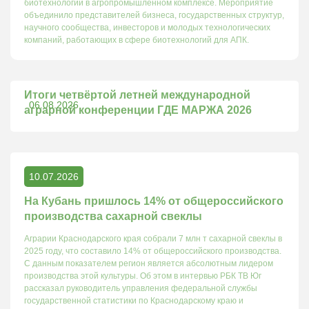
биотехнологий в агропромышленном комплексе. Мероприятие
объединило представителей бизнеса, государственных структур,
научного сообщества, инвесторов и молодых технологических
компаний, работающих в сфере биотехнологий для АПК.
Итоги четвёртой летней международной
06.08.2026
аграрной конференции ГДЕ МАРЖА 2026
10.07.2026
На Кубань пришлось 14% от общероссийского
производства сахарной свеклы
Аграрии Краснодарского края собрали 7 млн т сахарной свеклы в
2025 году, что составило 14% от общероссийского производства.
С данным показателем регион является абсолютным лидером
производства этой культуры. Об этом в интервью РБК ТВ Юг
рассказал руководитель управления федеральной службы
государственной статистики по Краснодарскому краю и