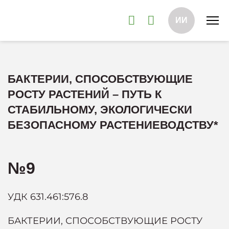
ИИ
БАКТЕРИИ, СПОСОБСТВУЮЩИЕ
РОСТУ РАСТЕНИЙ – ПУТЬ К
СТАБИЛЬНОМУ, ЭКОЛОГИЧЕСКИ
БЕЗОПАСНОМУ РАСТЕНИЕВОДСТВУ*
№9
УДК 631.461:576.8
БАКТЕРИИ, СПОСОБСТВУЮЩИЕ РОСТУ