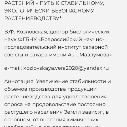
РАСТЕНИЙ – ПУТЬ К СТАБИЛЬНОМУ,
ЭКОЛОГИЧЕСКИ БЕЗОПАСНОМУ
РАСТЕНИЕВОДСТВУ*
В.Ф. Козловская, доктор биологических
наук ФГБНУ «Всероссийский научно-
исследовательский институт сахарной
свеклы и сахара имени А.Л. Мазлумова»
e-mail: kozlovskaya.vera2020@yandex.ru
Аннотация. Увеличение стабильности и
объемов производства продукции
растениеводства для удовлетворения
спроса на продовольствие постоянно
растущего населения Земли зависит, в
основном, от внесения химических