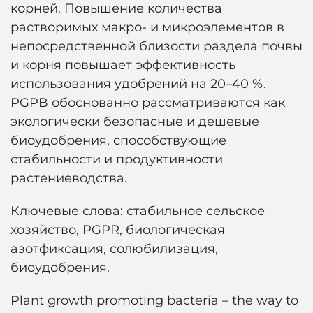
корней. Повышение количества
растворимых макро- и микроэлементов в
непосредственной близости раздела почвы
и корня повышает эффективность
использования удобрений на 20–40 %.
PGPB обоснованно рассматриваются как
экологически безопасные и дешевые
биоудобрения, способствующие
стабильности и продуктивности
растениеводства.
Ключевые слова: стабильное сельское
хозяйство, PGPR, биологическая
азотфиксация, солюбилизация,
биоудобрения.
Plant growth promoting bacteria – the way to