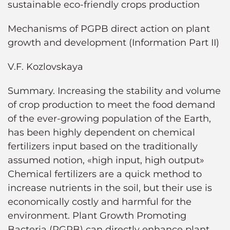
sustainable eco-friendly crops production
Mechanisms of PGPB direct action on plant
growth and development (Information Part II)
V.F. Kozlovskaya
Summary. Increasing the stability and volume
of crop production to meet the food demand
of the ever-growing population of the Earth,
has been highly dependent on chemical
fertilizers input based on the traditionally
assumed notion, «high input, high output»
Chemical fertilizers are a quick method to
increase nutrients in the soil, but their use is
economically costly and harmful for the
environment. Plant Growth Promoting
Bacteria (PGPB) can directly enhance plant