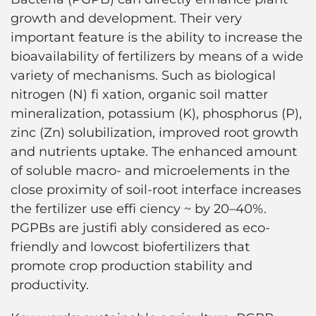
growth and development. Their very
important feature is the ability to increase the
bioavailability of fertilizers by means of a wide
variety of mechanisms. Such as biological
nitrogen (N) fi xation, organic soil matter
mineralization, potassium (K), phosphorus (P),
zinc (Zn) solubilization, improved root growth
and nutrients uptake. The enhanced amount
of soluble macro- and microelements in the
close proximity of soil-root interface increases
the fertilizer use effi ciency ~ by 20–40%.
PGPBs are justifi ably considered as eco-
friendly and lowcost biofertilizers that
promote crop production stability and
productivity.