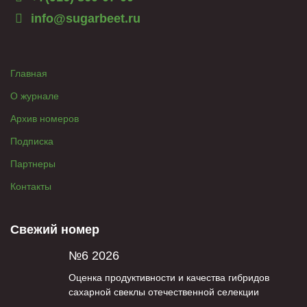
info@sugarbeet.ru
Главная
О журнале
Архив номеров
Подписка
Партнеры
Контакты
Свежий номер
№6 2026
Оценка продуктивности и качества гибридов
сахарной свеклы отечественной селекции