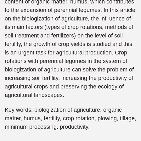
content of organic matter, humus, which contributes
to the expansion of perennial legumes. In this article
on the biologization of agriculture, the infl uence of
its main factors (types of crop rotations, methods of
soil treatment and fertilizers) on the level of soil
fertility, the growth of crop yields is studied and this
is an urgent task for agricultural production. Crop
rotations with perennial legumes in the system of
biologization of agriculture can solve the problem of
increasing soil fertility, increasing the productivity of
agricultural crops and preserving the ecology of
agricultural landscapes.
Key words: biologization of agriculture, organic
matter, humus, fertility, crop rotation, plowing, tillage,
minimum processing, productivity.