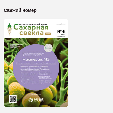
Свежий номер