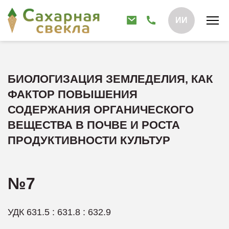
ИИ
БИОЛОГИЗАЦИЯ ЗЕМЛЕДЕЛИЯ, КАК
ФАКТОР ПОВЫШЕНИЯ
СОДЕРЖАНИЯ ОРГАНИЧЕСКОГО
ВЕЩЕСТВА В ПОЧВЕ И РОСТА
ПРОДУКТИВНОСТИ КУЛЬТУР
№7
УДК 631.5 : 631.8 : 632.9