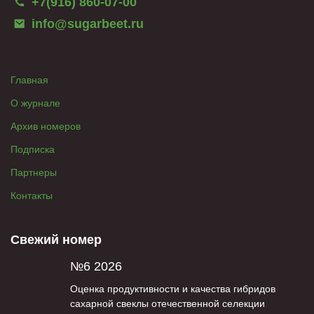
+7(916) 860-07-00
info@sugarbeet.ru
Главная
О журнале
Архив номеров
Подписка
Партнеры
Контакты
Свежий номер
№6 2026
Оценка продуктивности и качества гибридов
сахарной свеклы отечественной селекции