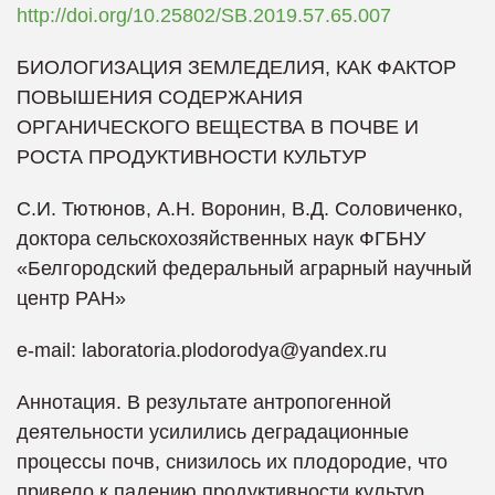
http://doi.org/10.25802/SB.2019.57.65.007
БИОЛОГИЗАЦИЯ ЗЕМЛЕДЕЛИЯ, КАК ФАКТОР
ПОВЫШЕНИЯ СОДЕРЖАНИЯ
ОРГАНИЧЕСКОГО ВЕЩЕСТВА В ПОЧВЕ И
РОСТА ПРОДУКТИВНОСТИ КУЛЬТУР
С.И. Тютюнов, А.Н. Воронин, В.Д. Соловиченко,
доктора сельскохозяйственных наук ФГБНУ
«Белгородский федеральный аграрный научный
центр РАН»
e-mail: laboratoria.plodorodya@yandex.ru
Аннотация. В результате антропогенной
деятельности усилились деградационные
процессы почв, снизилось их плодородие, что
привело к падению продуктивности культур,