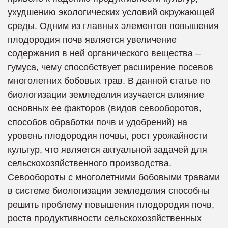
ухудшению экологических условий окружающей
среды. Одним из главных элементов повышения
плодородия почв является увеличение
содержания в ней органического вещества –
гумуса, чему способствует расширение посевов
многолетних бобовых трав. В данной статье по
биологизации земледелия изучается влияние
основных ее факторов (видов севооборотов,
способов обработки почв и удобрений) на
уровень плодородия почвы, рост урожайности
культур, что является актуальной задачей для
сельскохозяйственного производства.
Севообороты с многолетними бобовыми травами
в системе биологизации земледелия способны
решить проблему повышения плодородия почв,
роста продуктивности сельскохозяйственных