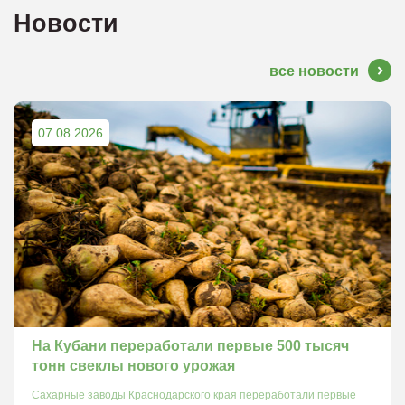
Новости
все новости
07.08.2026
На Кубани переработали первые 500 тысяч
тонн свеклы нового урожая
Сахарные заводы Краснодарского края переработали первые