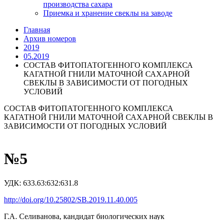
производства сахара
Приемка и хранение свеклы на заводе
Главная
Архив номеров
2019
05.2019
СОСТАВ ФИТОПАТОГЕННОГО КОМПЛЕКСА
КАГАТНОЙ ГНИЛИ МАТОЧНОЙ САХАРНОЙ
СВЕКЛЫ В ЗАВИСИМОСТИ ОТ ПОГОДНЫХ
УСЛОВИЙ
СОСТАВ ФИТОПАТОГЕННОГО КОМПЛЕКСА
КАГАТНОЙ ГНИЛИ МАТОЧНОЙ САХАРНОЙ СВЕКЛЫ В
ЗАВИСИМОСТИ ОТ ПОГОДНЫХ УСЛОВИЙ
№5
УДК: 633.63:632:631.8
http://doi.org/10.25802/SB.2019.11.40.005
Г.А. Селиванова, кандидат биологических наук