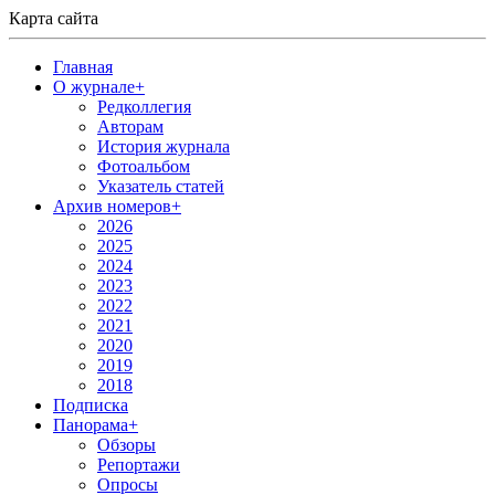
Карта сайта
Главная
О журнале
+
Редколлегия
Авторам
История журнала
Фотоальбом
Указатель статей
Архив номеров
+
2026
2025
2024
2023
2022
2021
2020
2019
2018
Подписка
Панорама
+
Обзоры
Репортажи
Опросы