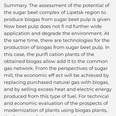
Summary. The assessment of the potential of
the sugar beet complex of Lipetsk region to
produce biogas from sugar beet pulp is given.
Now beet pulp does not fi nd further wide
application and degrade the environment. At
the same time, there are technologies for the
production of biogas from sugar beet pulp. In
this case, the purifi cation plants of the
obtained biogas allow add it to the common
gas network. From the perspectives of sugar
mill, the economic eff ect will be achieved by
replacing purchased natural gas with biogas,
and by selling excess heat and electric energy
produced from this type of fuel. For technical
and economic evaluation of the prospects of
modernization of plants using biogas plants,