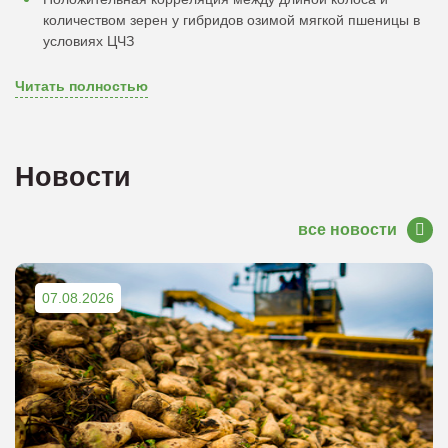
количеством зерен у гибридов озимой мягкой пшеницы в
условиях ЦЧЗ
Читать полностью
Новости
все новости
07.08.2026