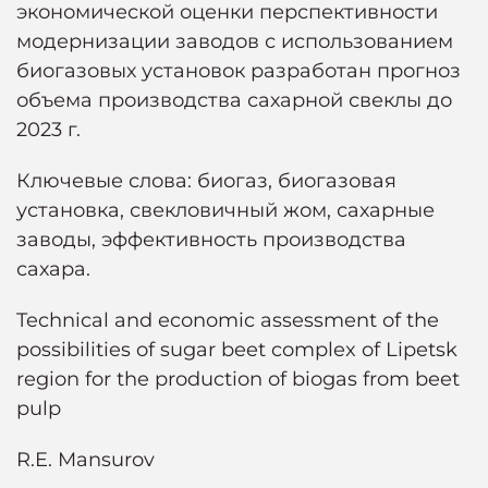
экономической оценки перспективности
модернизации заводов с использованием
биогазовых установок разработан прогноз
объема производства сахарной свеклы до
2023 г.
Ключевые слова: биогаз, биогазовая
установка, свекловичный жом, сахарные
заводы, эффективность производства
сахара.
Technical and economic assessment of the
possibilities of sugar beet complex of Lipetsk
region for the production of biogas from beet
pulp
R.E. Mansurov