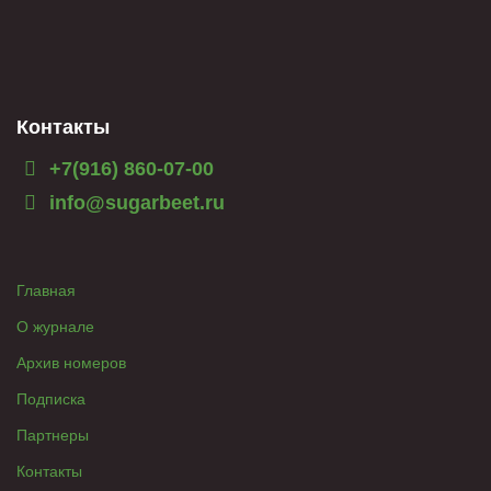
Контакты
+7(916) 860-07-00
info@sugarbeet.ru
Главная
О журнале
Архив номеров
Подписка
Партнеры
Контакты