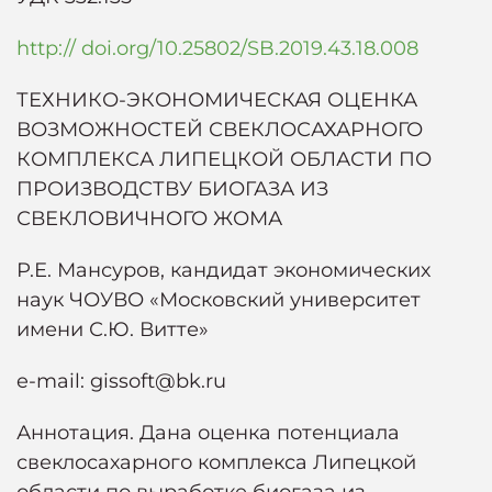
http:// doi.org/10.25802/SB.2019.43.18.008
ТЕХНИКО-ЭКОНОМИЧЕСКАЯ ОЦЕНКА
ВОЗМОЖНОСТЕЙ СВЕКЛОСАХАРНОГО
КОМПЛЕКСА ЛИПЕЦКОЙ ОБЛАСТИ ПО
ПРОИЗВОДСТВУ БИОГАЗА ИЗ
СВЕКЛОВИЧНОГО ЖОМА
Р.Е. Мансуров, кандидат экономических
наук ЧОУВО «Московский университет
имени С.Ю. Витте»
e-mail: gissoft@bk.ru
Аннотация. Дана оценка потенциала
свеклосахарного комплекса Липецкой