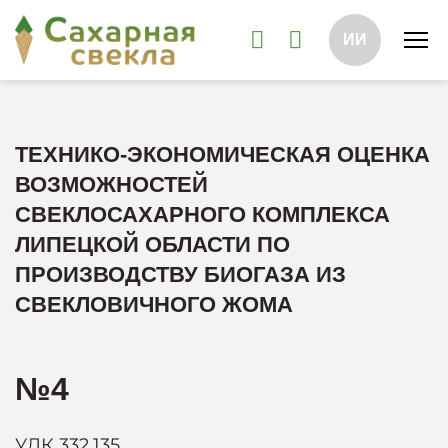
ИИ
ТЕХНИКО-ЭКОНОМИЧЕСКАЯ ОЦЕНКА
ВОЗМОЖНОСТЕЙ
СВЕКЛОСАХАРНОГО КОМПЛЕКСА
ЛИПЕЦКОЙ ОБЛАСТИ ПО
ПРОИЗВОДСТВУ БИОГАЗА ИЗ
СВЕКЛОВИЧНОГО ЖОМА
№4
УДК 332.135