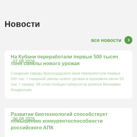
Новости
все новости
На Кубани переработали первые 500 тысяч
07.08.2026
тонн свеклы нового урожая
Сахарные заводы Краснодарского края переработали первые
500 тыс. т сахарной свеклы нового урожая и произвели около 55
тыс. т сахара. Об этом сообщил губернатор региона Вениамин
Кондратьев.
Развитие биотехнологий способствует
06.08.2026
повышению конкурентоспособности
российского АПК