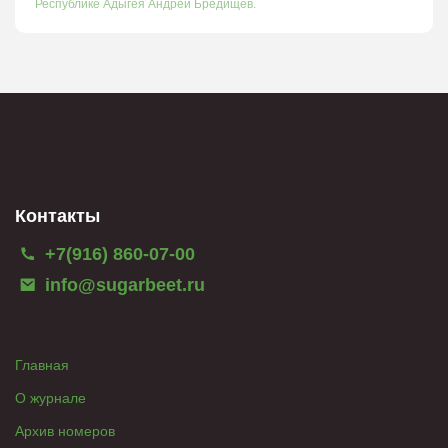
Республике Адыгея Андрей Бредищев.
Контакты
+7(916) 860-07-00
info@sugarbeet.ru
Главная
О журнале
Архив номеров