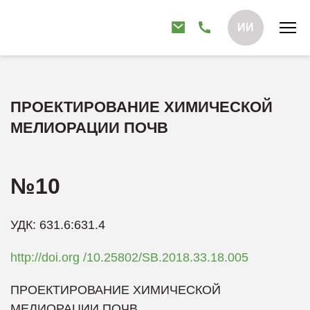
ИИ
ПРОЕКТИРОВАНИЕ ХИМИЧЕСКОЙ
МЕЛИОРАЦИИ ПОЧВ
№10
УДК: 631.6:631.4
http://doi.org /10.25802/SB.2018.33.18.005
ПРОЕКТИРОВАНИЕ ХИМИЧЕСКОЙ
МЕЛИОРАЦИИ ПОЧВ