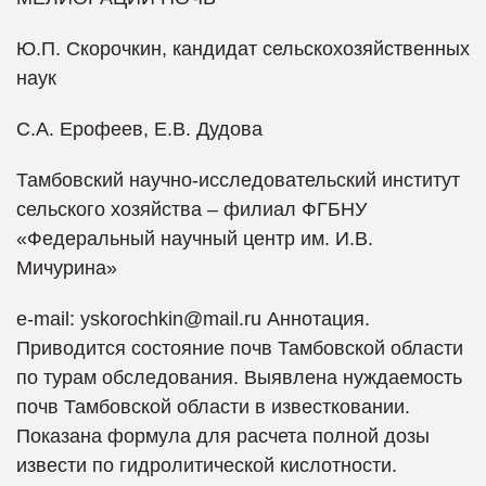
Ю.П. Скорочкин, кандидат сельскохозяйственных
наук
С.А. Ерофеев, Е.В. Дудова
Тамбовский научно-исследовательский институт
сельского хозяйства – филиал ФГБНУ
«Федеральный научный центр им. И.В.
Мичурина»
e-mail: yskorochkin@mail.ru Аннотация.
Приводится состояние почв Тамбовской области
по турам обследования. Выявлена нуждаемость
почв Тамбовской области в известковании.
Показана формула для расчета полной дозы
извести по гидролитической кислотности.