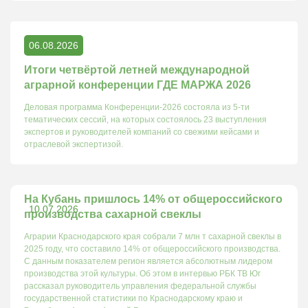
06.08.2026
Итоги четвёртой летней международной
аграрной конференции ГДЕ МАРЖА 2026
Деловая программа Конференции-2026 состояла из 5-ти
тематических сессий, на которых состоялось 23 выступления
экспертов и руководителей компаний со свежими кейсами и
отраслевой экспертизой.
На Кубань пришлось 14% от общероссийского
10.07.2026
производства сахарной свеклы
Аграрии Краснодарского края собрали 7 млн т сахарной свеклы в
2025 году, что составило 14% от общероссийского производства.
С данным показателем регион является абсолютным лидером
производства этой культуры. Об этом в интервью РБК ТВ Юг
рассказал руководитель управления федеральной службы
государственной статистики по Краснодарскому краю и