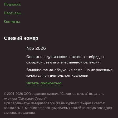
Подписка
Партнеры
Контакты
Свежий номер
№6 2026
Оценка продуктивности и качества гибридов
сахарной свеклы отечественной селекции
Влияние гамма-облучения семян на их посевные
качества при длительном хранении
Читать полностью
© 2001-2026 ООО редакция журнала "Сахарная свекла" (издатель
журнала "Сахарная Свекла").
При перепечатке материалов ссылка на журнал "Сахарная свекла"
обязательна. Мнение авторов публикуемых статей не всегда совпадает
с мнением редакции.