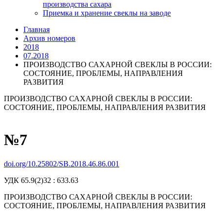
производства сахара
Приемка и хранение свеклы на заводе
Главная
Архив номеров
2018
07.2018
ПРОИЗВОДСТВО САХАРНОЙ СВЕКЛЫ В РОССИИ:
СОСТОЯНИЕ, ПРОБЛЕМЫ, НАПРАВЛЕНИЯ
РАЗВИТИЯ
ПРОИЗВОДСТВО САХАРНОЙ СВЕКЛЫ В РОССИИ:
СОСТОЯНИЕ, ПРОБЛЕМЫ, НАПРАВЛЕНИЯ РАЗВИТИЯ
№7
doi.org/10.25802/SB.2018.46.86.001
УДК 65.9(2)32 : 633.63
ПРОИЗВОДСТВО САХАРНОЙ СВЕКЛЫ В РОССИИ:
СОСТОЯНИЕ, ПРОБЛЕМЫ, НАПРАВЛЕНИЯ РАЗВИТИЯ