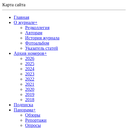
Карта сайта
Главная
О журнале
+
Редколлегия
Авторам
История журнала
Фотоальбом
Указатель статей
Архив номеров
+
2026
2025
2024
2023
2022
2021
2020
2019
2018
Подписка
Панорама
+
Обзоры
Репортажи
Опросы