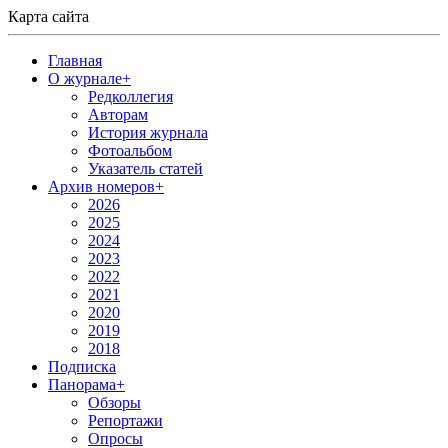
Карта сайта
Главная
О журнале
+
Редколлегия
Авторам
История журнала
Фотоальбом
Указатель статей
Архив номеров
+
2026
2025
2024
2023
2022
2021
2020
2019
2018
Подписка
Панорама
+
Обзоры
Репортажи
Опросы