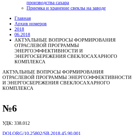
производства сахара
Приемка и хранение свеклы на заводе
Главная
Архив номеров
2018
06.2018
АКТУАЛЬНЫЕ ВОПРОСЫ ФОРМИРОВАНИЯ
ОТРАСЛЕВОЙ ПРОГРАММЫ
ЭНЕРГОЭФФЕКТИВНОСТИ И
ЭНЕРГОСБЕРЕЖЕНИЯ СВЕКЛОСАХАРНОГО
КОМПЛЕКСА
АКТУАЛЬНЫЕ ВОПРОСЫ ФОРМИРОВАНИЯ
ОТРАСЛЕВОЙ ПРОГРАММЫ ЭНЕРГОЭФФЕКТИВНОСТИ
И ЭНЕРГОСБЕРЕЖЕНИЯ СВЕКЛОСАХАРНОГО
КОМПЛЕКСА
№6
УДК: 338.012
DOI.ORG/10.25802/SB.2018.45.90.001