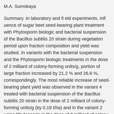
M.A. Sumskaya
Summary. In laboratory and fi eld experiments, infl
uence of sugar beet seed-bearing plant treatment
with Phytosporin biologic and bacterial suspension
of the Bacillus subtilis 20 strain during vegetation
period upon fraction composition and yield was
studied. In variants with the bacterial suspension
and the Phytosporin biologic treatments in the dose
of 2 milliard of colony-forming units/g, portion of
large fraction increased by 21.2 % and 26.6 %,
correspondingly. The most reliable increase of seed-
bearing plant yield was observed in the variant 4
treated with bacterial suspension of the Bacillus
subtilis 20 strain in the dose of 2 milliard of colony-
forming units/g (by 0.19 t/ha) and in the variant 2