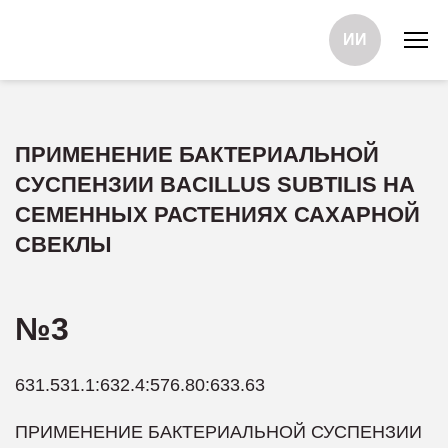
ИИ
ПРИМЕНЕНИЕ БАКТЕРИАЛЬНОЙ
СУСПЕНЗИИ BACILLUS SUBTILIS НА
СЕМЕННЫХ РАСТЕНИЯХ САХАРНОЙ
СВЕКЛЫ
№3
631.531.1:632.4:576.80:633.63
ПРИМЕНЕНИЕ БАКТЕРИАЛЬНОЙ СУСПЕНЗИИ