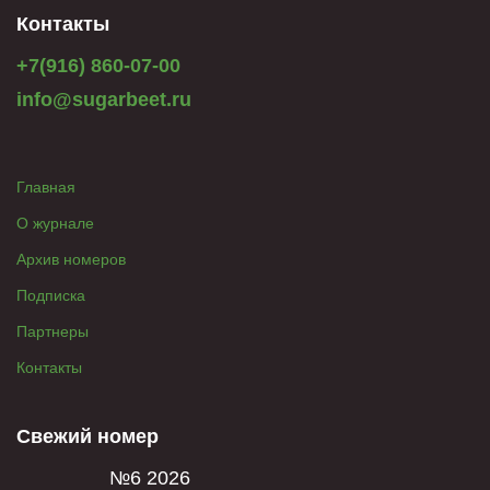
Контакты
+7(916) 860-07-00
info@sugarbeet.ru
Главная
О журнале
Архив номеров
Подписка
Партнеры
Контакты
Свежий номер
№6 2026