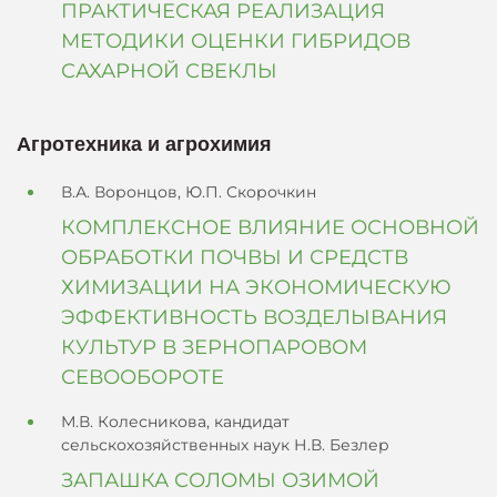
ПРАКТИЧЕСКАЯ РЕАЛИЗАЦИЯ
МЕТОДИКИ ОЦЕНКИ ГИБРИДОВ
САХАРНОЙ СВЕКЛЫ
Агротехника и агрохимия
В.А. Воронцов, Ю.П. Скорочкин
КОМПЛЕКСНОЕ ВЛИЯНИЕ ОСНОВНОЙ
ОБРАБОТКИ ПОЧВЫ И СРЕДСТВ
ХИМИЗАЦИИ НА ЭКОНОМИЧЕСКУЮ
ЭФФЕКТИВНОСТЬ ВОЗДЕЛЫВАНИЯ
КУЛЬТУР В ЗЕРНОПАРОВОМ
СЕВООБОРОТЕ
М.В. Колесникова, кандидат
сельскохозяйственных наук Н.В. Безлер
ЗАПАШКА СОЛОМЫ ОЗИМОЙ