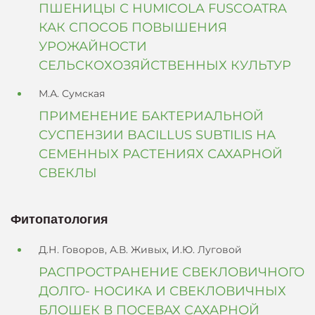
ПШЕНИЦЫ С HUMICOLA FUSCOATRA
КАК СПОСОБ ПОВЫШЕНИЯ
УРОЖАЙНОСТИ
СЕЛЬСКОХОЗЯЙСТВЕННЫХ КУЛЬТУР
М.А. Сумская
ПРИМЕНЕНИЕ БАКТЕРИАЛЬНОЙ
СУСПЕНЗИИ BACILLUS SUBTILIS НА
СЕМЕННЫХ РАСТЕНИЯХ САХАРНОЙ
СВЕКЛЫ
Фитопатология
Д.Н. Говоров, А.В. Живых, И.Ю. Луговой
РАСПРОСТРАНЕНИЕ СВЕКЛОВИЧНОГО
ДОЛГО- НОСИКА И СВЕКЛОВИЧНЫХ
БЛОШЕК В ПОСЕВАХ САХАРНОЙ