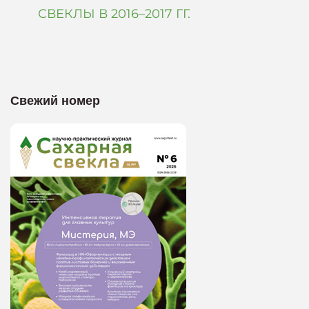
СВЕКЛЫ В 2016–2017 ГГ.
Свежий номер