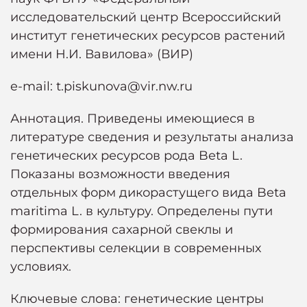
исследовательский центр Всероссийский
институт генетических ресурсов растений
имени Н.И. Вавилова» (ВИР)
e-mail: t.piskunova@vir.nw.ru
Аннотация. Приведены имеющиеся в
литературе сведения и результаты анализа
генетических ресурсов рода Beta L.
Показаны возможности введения
отдельных форм дикорастущего вида Beta
maritimа L. в культуру. Определены пути
формирования сахарной свеклы и
перспективы селекции в современных
условиях.
Ключевые слова: генетические центры