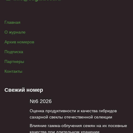
Главная
О журнале
Архив номеров
Подписка
Партнеры
Контакты
Свежий номер
№6 2026
Оценка продуктивности и качества гибридов
сахарной свеклы отечественной селекции
Влияние гамма-облучения семян на их посевные
качества при длительном хранении