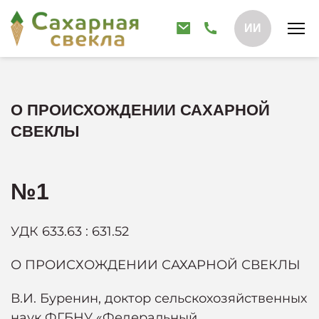
ИИ
О ПРОИСХОЖДЕНИИ САХАРНОЙ
СВЕКЛЫ
№1
УДК 633.63 : 631.52
О ПРОИСХОЖДЕНИИ САХАРНОЙ СВЕКЛЫ
В.И. Буренин, доктор сельскохозяйственных
наук ФГБНУ «Федеральный