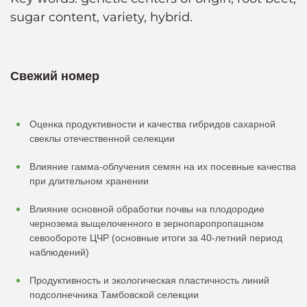
sugar content, variety, hybrid.
Свежий номер
Оценка продуктивности и качества гибридов сахарной
свеклы отечественной селекции
Влияние гамма-облучения семян на их посевные качества
при длительном хранении
Влияние основной обработки почвы на плодородие
чернозема выщелоченного в зернопаропропашном
севообороте ЦЧР (основные итоги за 40-летний период
наблюдений)
Продуктивность и экологическая пластичность линий
подсолнечника Тамбовской селекции