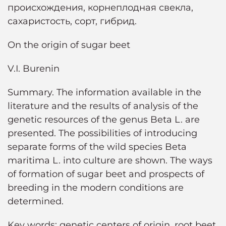
происхождения, корнеплодная свекла,
сахаристость, сорт, гибрид.
On the origin of sugar beet
V.I. Burenin
Summary. The information available in the
literature and the results of analysis of the
genetic resources of the genus Beta L. are
presented. The possibilities of introducing
separate forms of the wild species Beta
maritima L. into culture are shown. The ways
of formation of sugar beet and prospects of
breeding in the modern conditions are
determined.
Key words: genetic centers of origin, root beet,