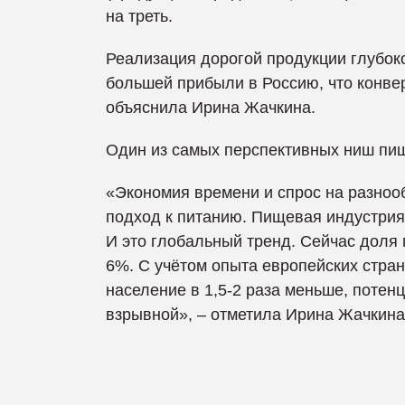
на треть.
Реализация дорогой продукции глубок
большей прибыли в Россию, что конвер
объяснила Ирина Жачкина.
Один из самых перспективных ниш пи
«Экономия времени и спрос на разно
подход к питанию. Пищевая индустрия
И это глобальный тренд. Сейчас доля 
6%. С учётом опыта европейских стра
население в 1,5-2 раза меньше, потенц
взрывной», – отметила Ирина Жачкина